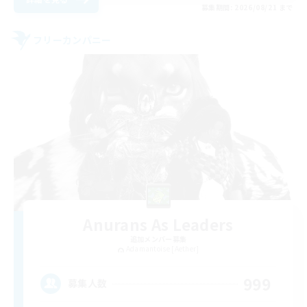
募集期間: 2026/08/21 まで
フリーカンパニー
Anurans As Leaders
追加メンバー募集
Adamantoise [Aether]
999
募集人数