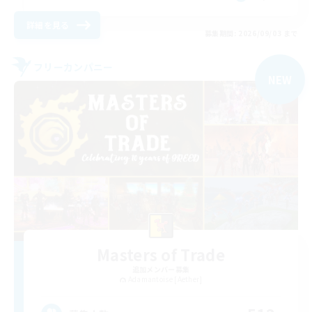
詳細を見る
募集期間: 2026/09/03 まで
フリーカンパニー
NEW
Masters of Trade
追加メンバー募集
Adamantoise [Aether]