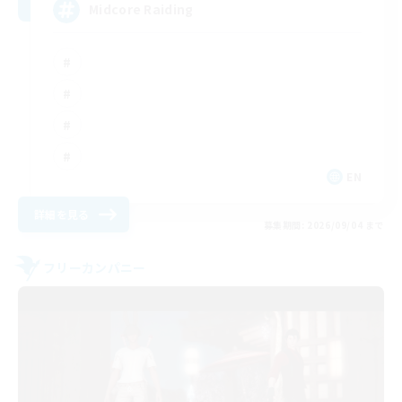
Midcore Raiding
EN
詳細を見る
募集期間: 2026/09/04 まで
フリーカンパニー