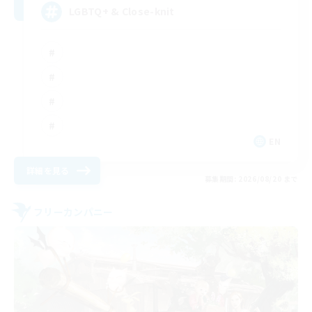
LGBTQ+ & Close-knit
EN
詳細を見る
募集期間: 2026/08/20 まで
フリーカンパニー