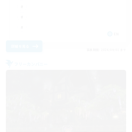
EN
詳細を見る
募集期間: 2026/09/01 まで
フリーカンパニー