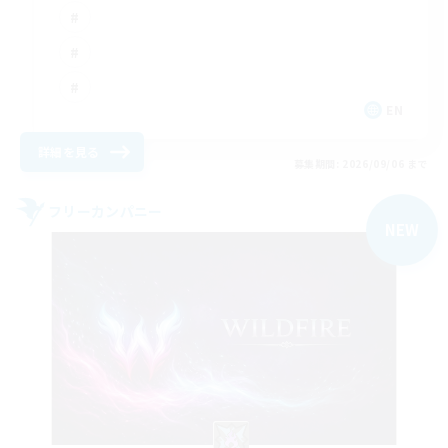
EN
詳細を見る
募集期間: 2026/09/06 まで
フリーカンパニー
NEW