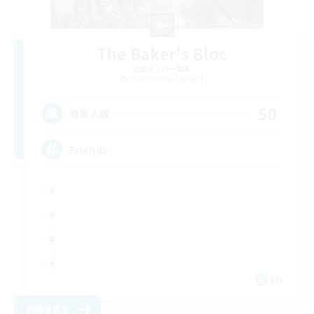
The Baker's Bloc
追加メンバー募集
Adamantoise [Aether]
50
募集人数
Friends
EN
詳細を見る