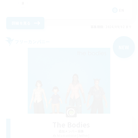
EN
詳細を見る
募集期間: 2026/09/02 まで
フリーカンパニー
NEW
The Bodies
追加メンバー募集
Adamantoise [Aether]