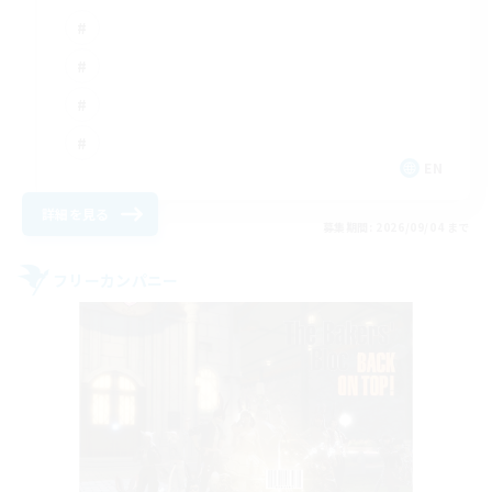
EN
詳細を見る
募集期間: 2026/09/04 まで
フリーカンパニー