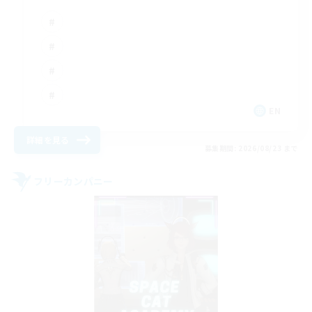
EN
詳細を見る
募集期間: 2026/08/23 まで
フリーカンパニー