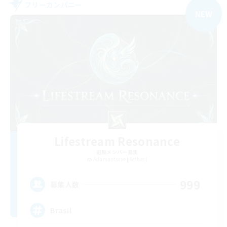
フリーカンパニー
NEW
Lifestream Resonance
追加メンバー募集
Adamantoise [Aether]
999
募集人数
Brasil