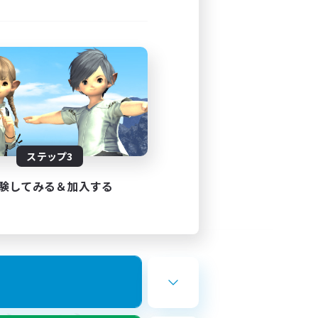
ステップ3
験してみる＆加入する