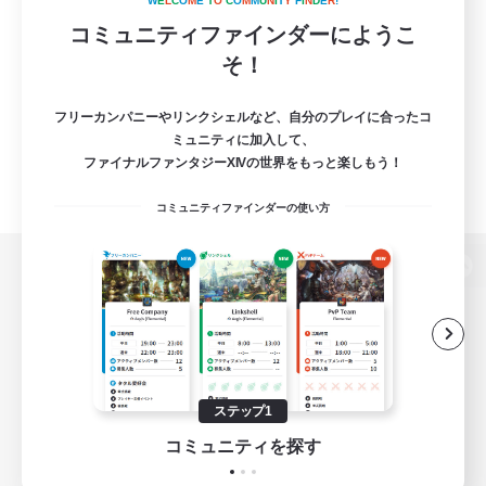
W
E
L
C
O
M
E
T
O
C
O
M
M
U
N
I
T
Y
F
I
N
D
E
R
!
コミュニティファインダーにようこ
そ！
フリーカンパニーやリンクシェルなど、自分のプレイに合ったコ
ミュニティに加入して、
ファイナルファンタジーXIVの世界をもっと楽しもう！
コミュニティファインダーの使い方
パソコン版へ
関連商品
e-STOREで購入
ステップ1
ゲームダウンロード
コミュニティを探す