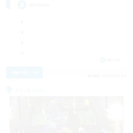
GPOSERS
EN / FR
詳細を見る
募集期間: 2026/08/26 まで
フリーカンパニー