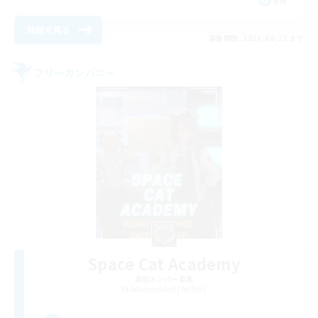
詳細を見る
募集期間: 2026/08/23 まで
フリーカンパニー
Space Cat Academy
追加メンバー募集
Adamantoise [Aether]