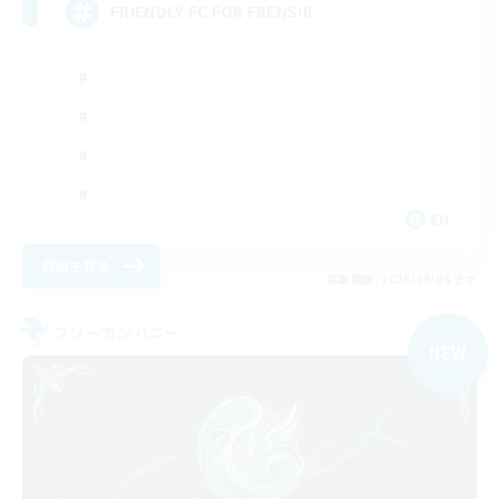
FRIENDLY FC FOR FRENS!!!
EN
詳細を見る
募集期間: 2026/09/06 まで
フリーカンパニー
NEW