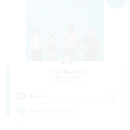
The Bodies
追加メンバー募集
Adamantoise [Aether]
10
募集人数
call of duty black ops 2