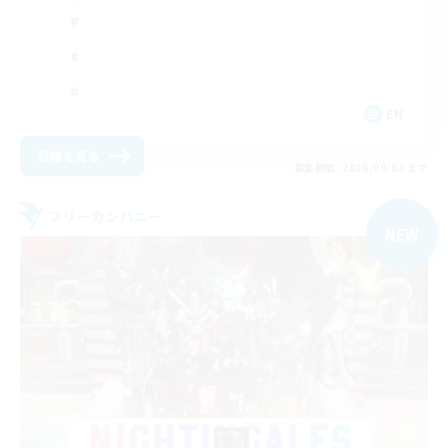
EN
詳細を見る
募集期間: 2026/09/08 まで
フリーカンパニー
NEW