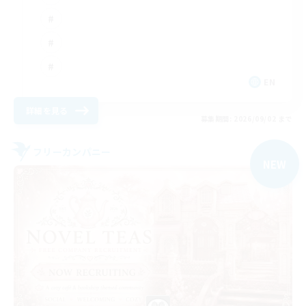
EN
詳細を見る
募集期間: 2026/09/02 まで
フリーカンパニー
NEW