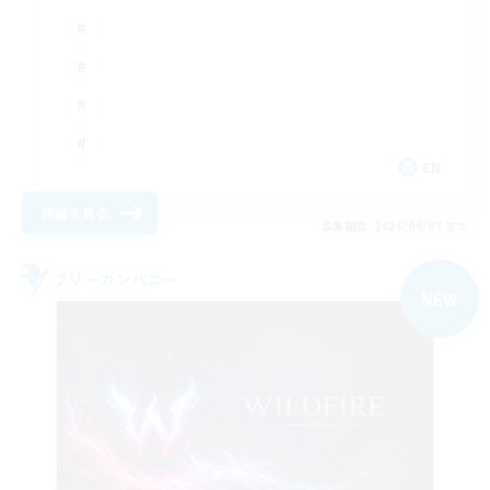
EN
詳細を見る
募集期間: 2026/09/07 まで
フリーカンパニー
NEW