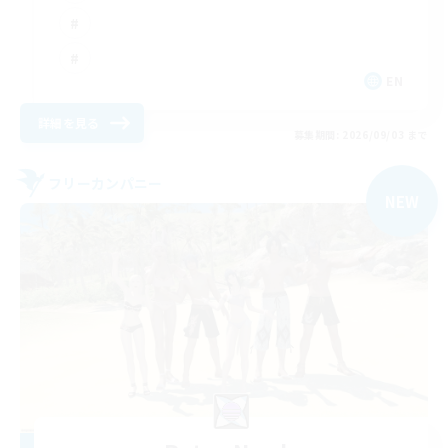
EN
詳細を見る
募集期間: 2026/09/03 まで
フリーカンパニー
NEW