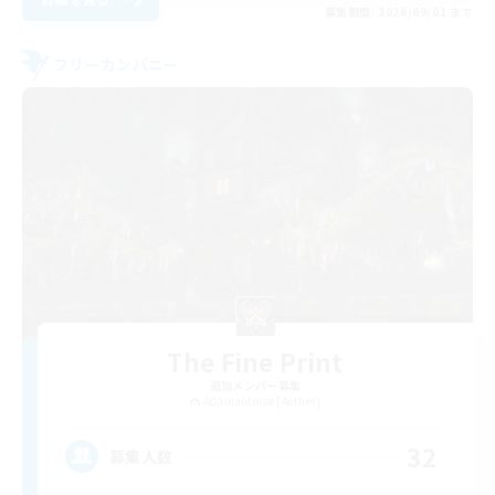
募集期間: 2026/09/01 まで
フリーカンパニー
The Fine Print
追加メンバー募集
Adamantoise [Aether]
32
募集人数