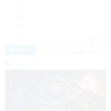
EN
詳細を見る
募集期間: 2026/09/01 まで
フリーカンパニー