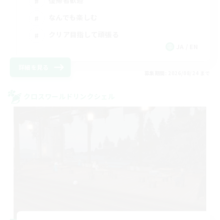
復帰者歓迎
なんでも楽しむ
クリア目指して頑張る
JA / EN
詳細を見る
募集期間: 2026/08/24 まで
クロスワールドリンクシェル