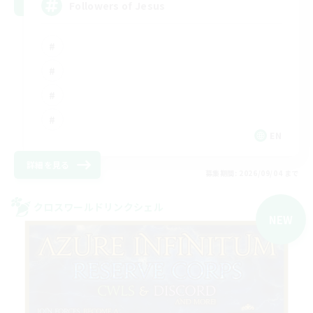
Followers of Jesus
EN
詳細を見る
募集期間: 2026/09/04 まで
クロスワールドリンクシェル
NEW