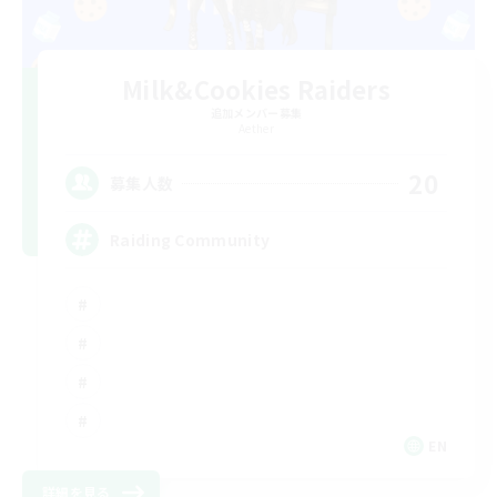
Milk&Cookies Raiders
追加メンバー募集
Aether
20
募集人数
Raiding Community
EN
詳細を見る