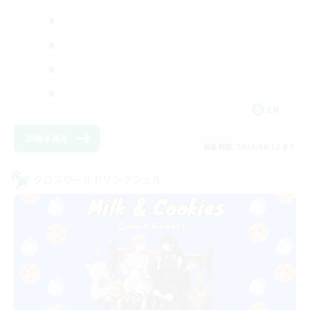
EN
詳細を見る
募集期間: 2026/08/12 まで
クロスワールドリンクシェル