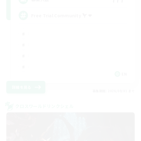
Free Trial Community  ❤
EN
詳細を見る
募集期間: 2026/09/01 まで
クロスワールドリンクシェル