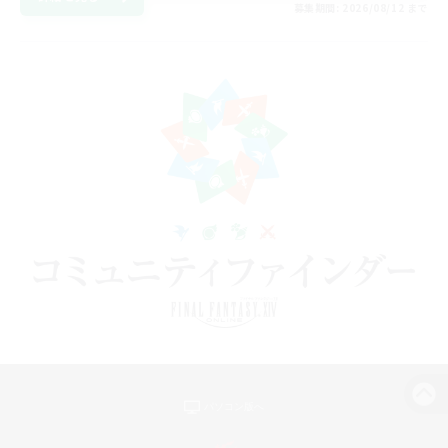
募集期間: 2026/08/12 まで
パソコン版へ