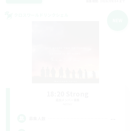
募集期間: 2026/09/04 まで
クロスワールドリンクシェル
NEW
18:20 Strong
追加メンバー募集
Aether
--
募集人数