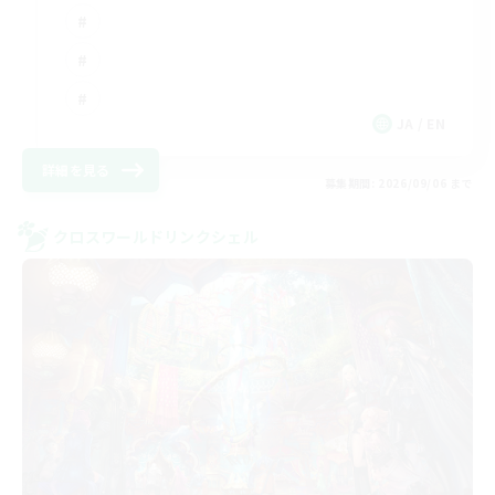
JA / EN
詳細を見る
募集期間: 2026/09/06 まで
クロスワールドリンクシェル