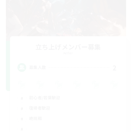
立ち上げメンバー募集
Aether
2
募集人数
初心者/若葉歓迎
復帰者歓迎
絶挑戦