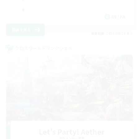
EN / FR
詳細を見る
募集期間: 2026/08/28 まで
クロスワールドリンクシェル
Let's Party! Aether
追加メンバー募集