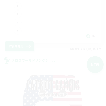
EN
詳細を見る
募集期間: 2026/09/05 まで
クロスワールドリンクシェル
NEW