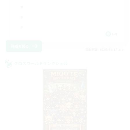
EN
詳細を見る
募集期間: 2026/08/18 まで
クロスワールドリンクシェル