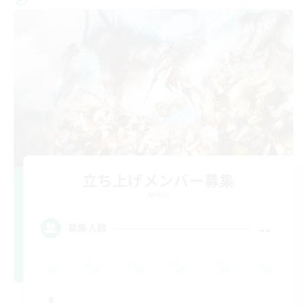
立ち上げメンバー募集
Aether
--
募集人数