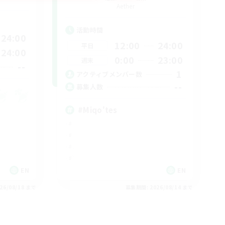
Aether
活動時間
24:00
12:00
24:00
平日
24:00
0:00
23:00
週末
--
1
アクティブメンバー数
--
募集人数
#Miqo'tes
EN
EN
26/08/18 まで
募集期間: 2026/08/14 まで