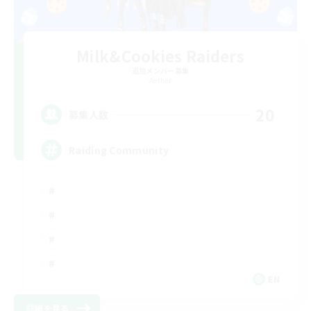
Milk&Cookies Raiders
追加メンバー募集
Aether
20
募集人数
Raiding Community
EN
詳細を見る