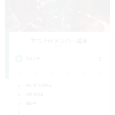
立ち上げメンバー募集
Aether
2
募集人数
初心者/若葉歓迎
復帰者歓迎
絶挑戦