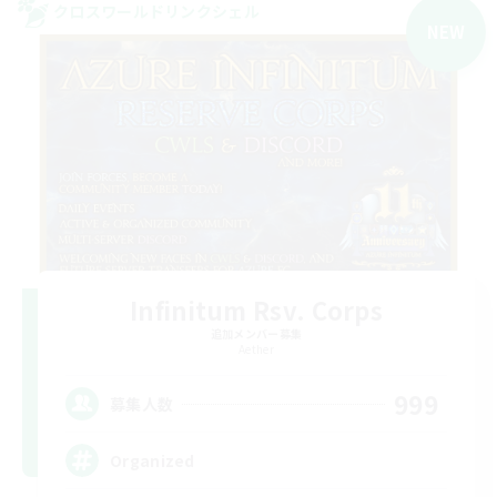
クロスワールドリンクシェル
NEW
Infinitum Rsv. Corps
追加メンバー募集
Aether
999
募集人数
Organized