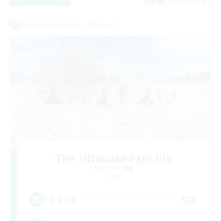
募集期間: 2026/09/02 まで
クロスワールドリンクシェル
The Ultimate Fanclub
追加メンバー募集
Aether
50
募集人数