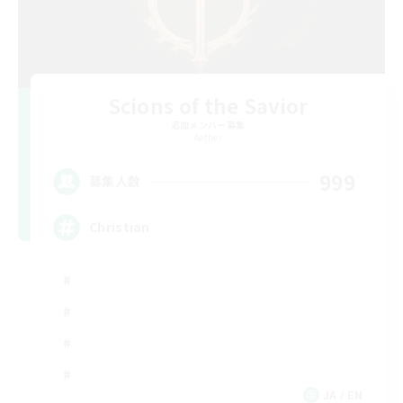
Scions of the Savior
追加メンバー募集
Aether
999
募集人数
Christian
JA / EN