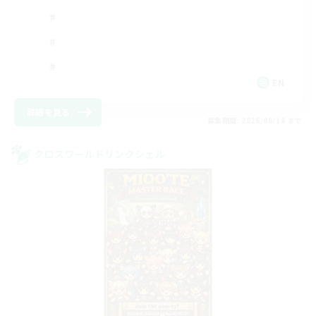
EN
詳細を見る
募集期間: 2026/08/18 まで
クロスワールドリンクシェル