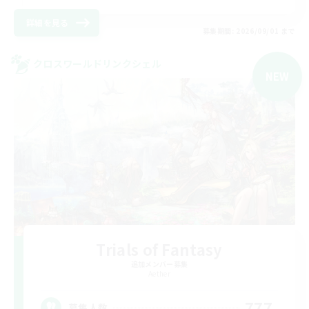
詳細を見る
募集期間: 2026/09/01 まで
クロスワールドリンクシェル
NEW
Trials of Fantasy
追加メンバー募集
Aether
777
募集人数