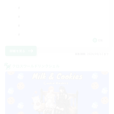
EN
詳細を見る
募集期間: 2026/08/12 まで
クロスワールドリンクシェル