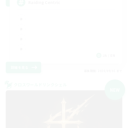
Raiding Centric
JA / EN
詳細を見る
募集期間: 2026/09/01 まで
クロスワールドリンクシェル
NEW