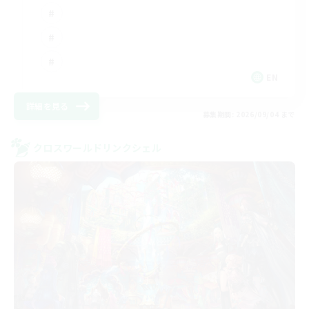
EN
詳細を見る
募集期間: 2026/09/04 まで
クロスワールドリンクシェル