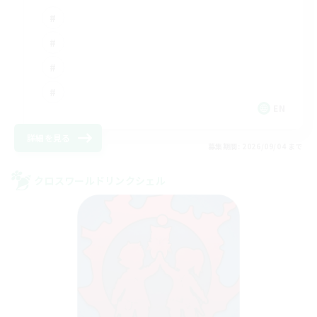
EN
詳細を見る
募集期間: 2026/09/04 まで
クロスワールドリンクシェル