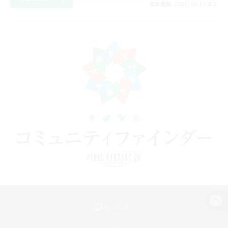
募集期間: 2026/08/12 まで
パソコン版へ