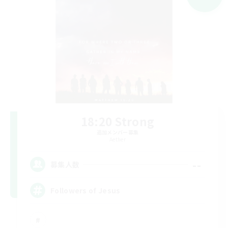
18:20 Strong
追加メンバー募集
Aether
--
募集人数
Followers of Jesus