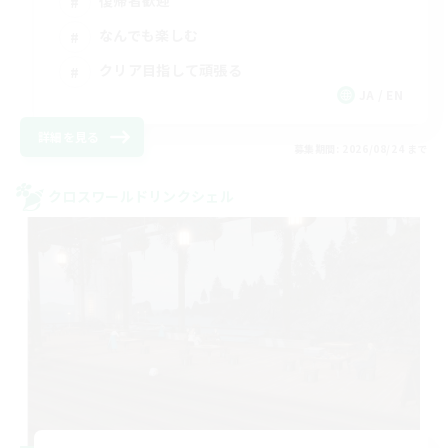
復帰者歓迎
なんでも楽しむ
クリア目指して頑張る
JA / EN
詳細を見る
募集期間: 2026/08/24 まで
クロスワールドリンクシェル