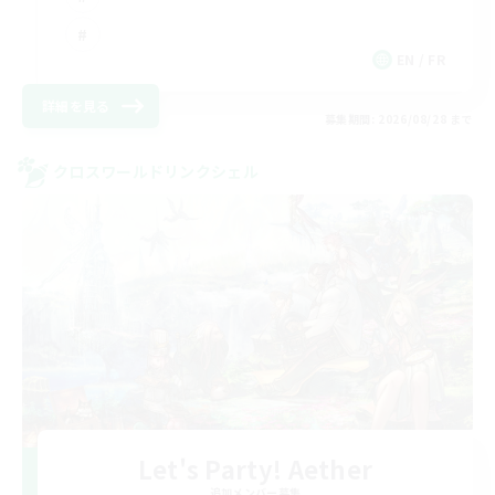
EN / FR
詳細を見る
募集期間: 2026/08/28 まで
クロスワールドリンクシェル
Let's Party! Aether
追加メンバー募集