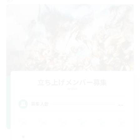
立ち上げメンバー募集
Aether
--
募集人数