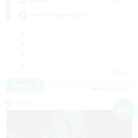
Free Trial Community  ❤
EN
詳細を見る
募集期間: 2026/09/01 まで
クロスワールドリンクシェル
NEW