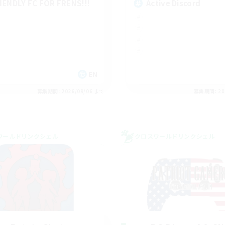
IENDLY FC FOR FRENS!!!
Active Discord
EN
募集期間: 2026/09/06 まで
募集期間: 20
ワールドリンクシェル
クロスワールドリンクシェル