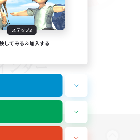
ステップ3
験してみる＆加入する