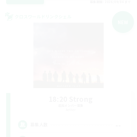
募集期間: 2026/09/04 まで
クロスワールドリンクシェル
NEW
18:20 Strong
追加メンバー募集
Aether
--
募集人数