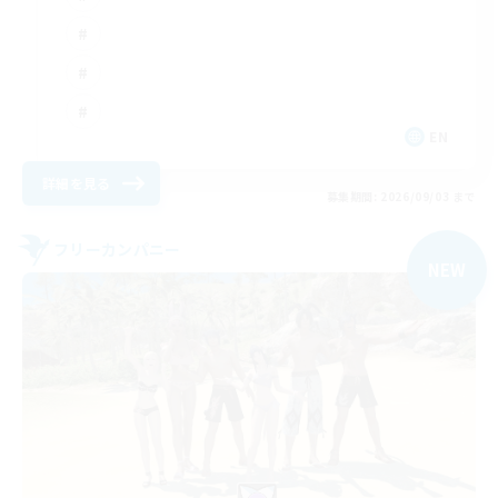
EN
詳細を見る
募集期間: 2026/09/03 まで
フリーカンパニー
NEW