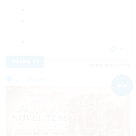
EN
詳細を見る
募集期間: 2026/09/02 まで
フリーカンパニー
NEW