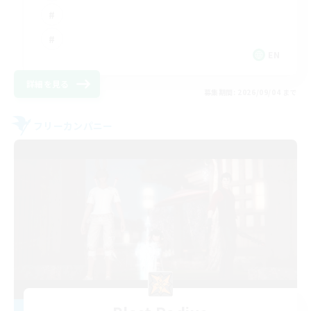
EN
詳細を見る
募集期間: 2026/09/04 まで
フリーカンパニー