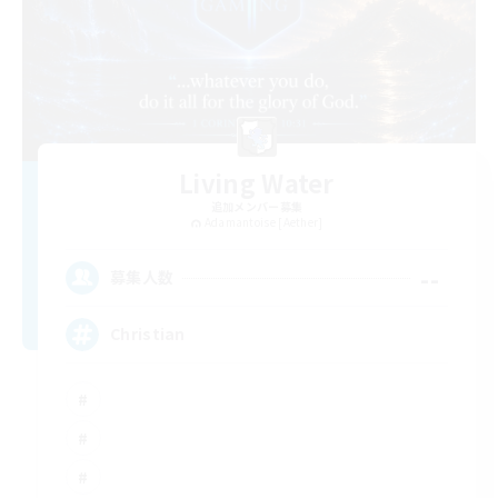
Living Water
追加メンバー募集
Adamantoise [Aether]
--
募集人数
Christian