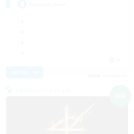
Echoes of Jeuno
EN
詳細を見る
募集期間: 2026/09/01 まで
クロスワールドリンクシェル
NEW