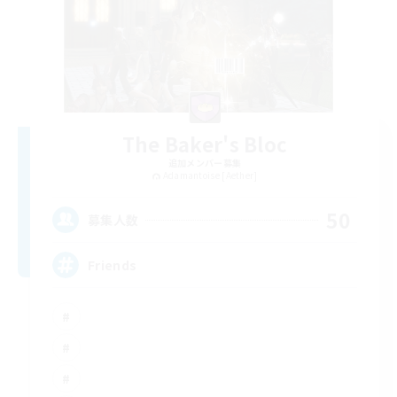
The Baker's Bloc
追加メンバー募集
Adamantoise [Aether]
50
募集人数
Friends