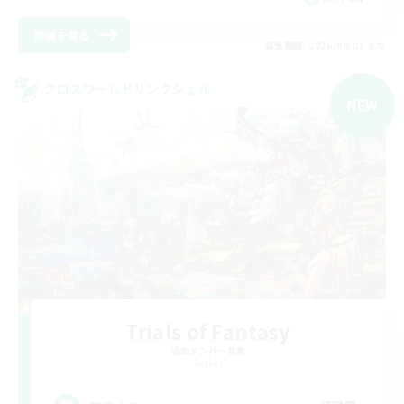
詳細を見る
募集期間: 2026/09/01 まで
クロスワールドリンクシェル
NEW
Trials of Fantasy
追加メンバー募集
Aether