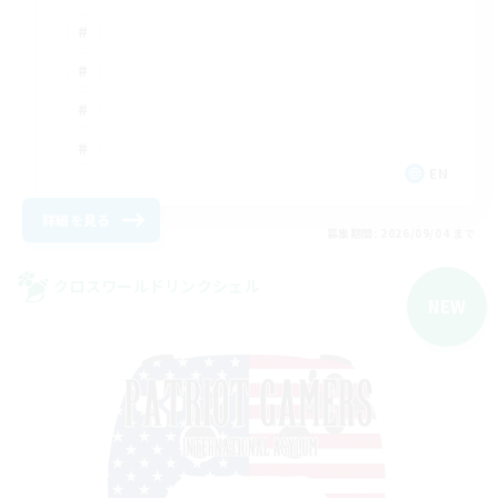
EN
詳細を見る
募集期間: 2026/09/04 まで
クロスワールドリンクシェル
NEW