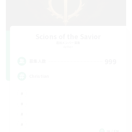
Scions of the Savior
追加メンバー募集
Aether
999
募集人数
Christian
JA / EN