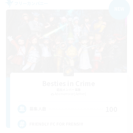
フリーカンパニー
NEW
Besties in Crime
追加メンバー募集
Adamantoise [Aether]
100
募集人数
FRIENDLY FC FOR FRENS!!!