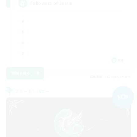
Followers of Jesus
EN
詳細を見る
募集期間: 2026/09/04 まで
フリーカンパニー
NEW