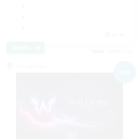
JA / EN
詳細を見る
募集期間: 2026/09/05 まで
フリーカンパニー
NEW