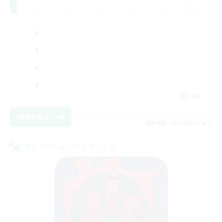
EN
詳細を見る
募集期間: 2026/09/09 まで
クロスワールドリンクシェル