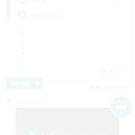
Raiding Centric
JA / EN
詳細を見る
募集期間: 2026/09/08 まで
フリーカンパニー
NEW