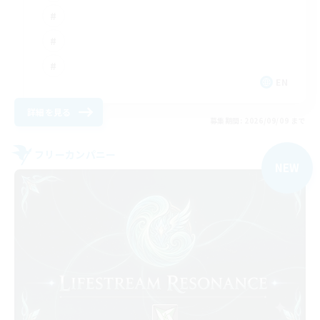
EN
詳細を見る
募集期間: 2026/09/09 まで
フリーカンパニー
NEW