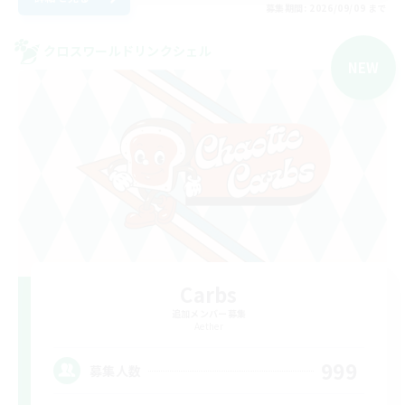
募集期間: 2026/09/09 まで
クロスワールドリンクシェル
NEW
Carbs
追加メンバー募集
Aether
999
募集人数