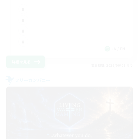
JA / EN
詳細を見る
募集期間: 2026/09/09 まで
フリーカンパニー