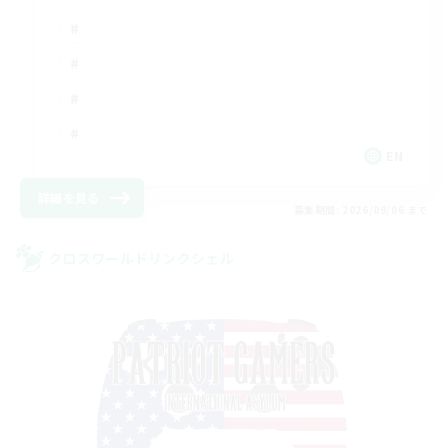
EN
詳細を見る
募集期間: 2026/09/06 まで
クロスワールドリンクシェル