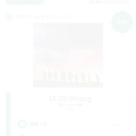
募集期間: 2026/09/04 まで
クロスワールドリンクシェル
NEW
18:20 Strong
追加メンバー募集
Aether
--
募集人数