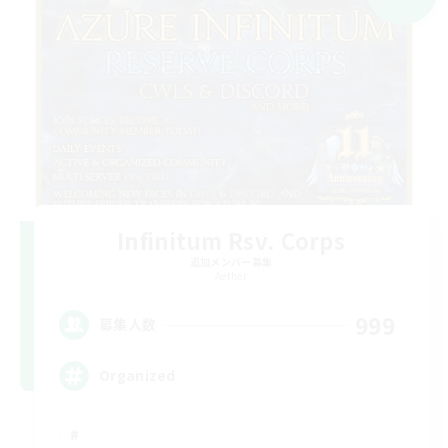
Infinitum Rsv. Corps
追加メンバー募集
Aether
999
募集人数
Organized