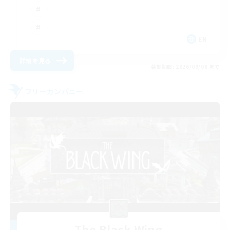
EN
詳細を見る
募集期間: 2026/09/08 まで
フリーカンパニー
The Black Wing