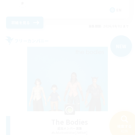
EN
詳細を見る
募集期間: 2026/09/02 まで
フリーカンパニー
NEW
The Bodies
検索する
追加メンバー募集
42件
Adamantoise [Aether]