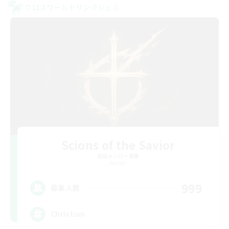
クロスワールドリンクシェル
Scions of the Savior
追加メンバー募集
Aether
999
募集人数
Christian