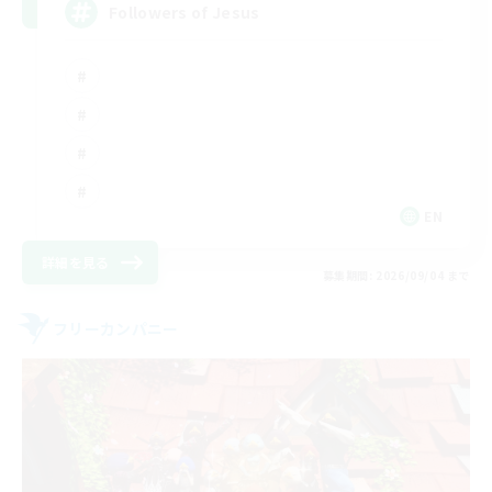
Followers of Jesus
EN
詳細を見る
募集期間: 2026/09/04 まで
フリーカンパニー