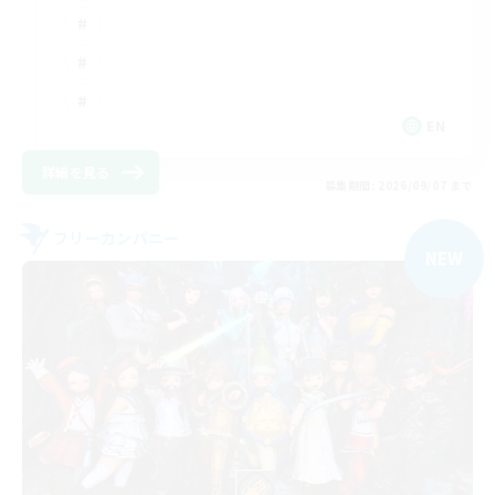
EN
詳細を見る
募集期間: 2026/09/07 まで
フリーカンパニー
NEW