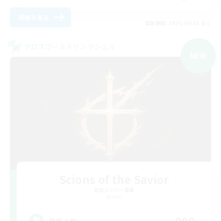
詳細を見る
募集期間: 2026/09/01 まで
クロスワールドリンクシェル
NEW
Scions of the Savior
追加メンバー募集
Aether
募集人数