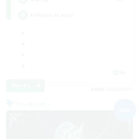
Followers of Jesus
EN
詳細を見る
募集期間: 2026/09/04 まで
フリーカンパニー
NEW