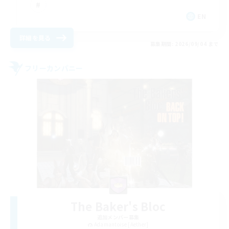
EN
詳細を見る
募集期間: 2026/09/04 まで
フリーカンパニー
The Baker's Bloc
追加メンバー募集
Adamantoise [Aether]