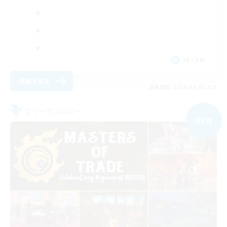
JA / EN
詳細を見る
募集期間: 2026/09/03 まで
フリーカンパニー
NEW