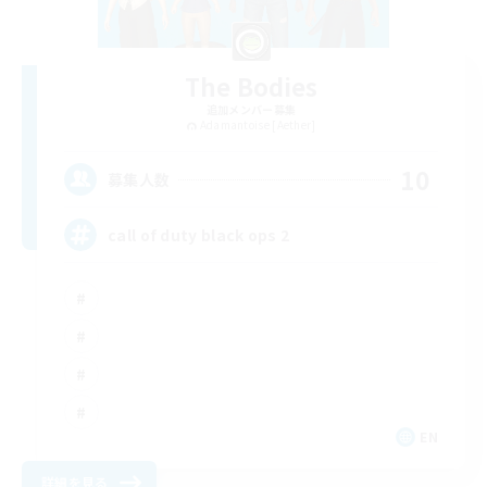
The Bodies
追加メンバー募集
Adamantoise [Aether]
10
募集人数
call of duty black ops 2
EN
詳細を見る