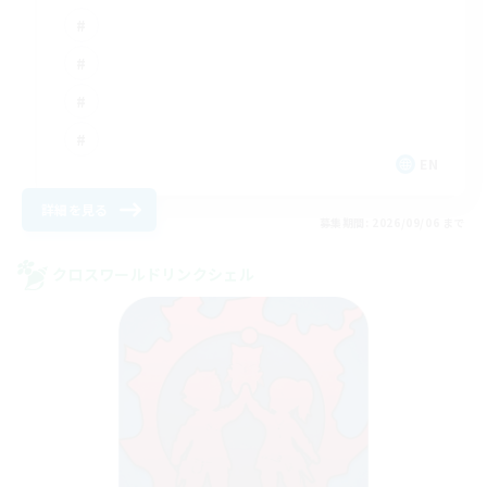
EN
詳細を見る
募集期間: 2026/09/06 まで
クロスワールドリンクシェル