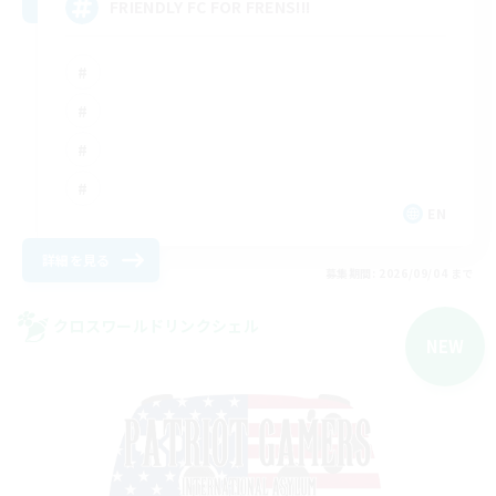
FRIENDLY FC FOR FRENS!!!
EN
詳細を見る
募集期間: 2026/09/04 まで
クロスワールドリンクシェル
NEW