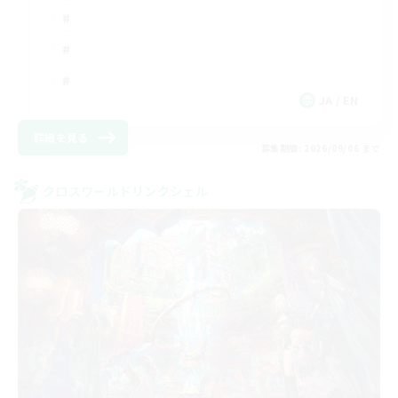
JA / EN
詳細を見る
募集期間: 2026/09/06 まで
クロスワールドリンクシェル