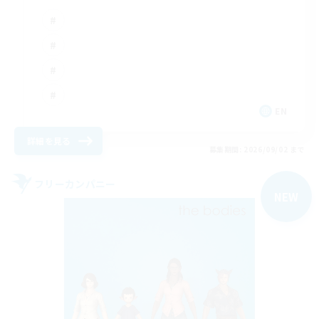
EN
詳細を見る
募集期間: 2026/09/02 まで
フリーカンパニー
NEW