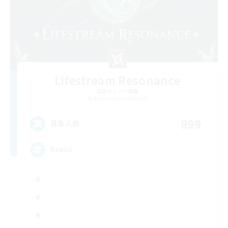
Lifestream Resonance
追加メンバー募集
Adamantoise [Aether]
999
募集人数
Brasil