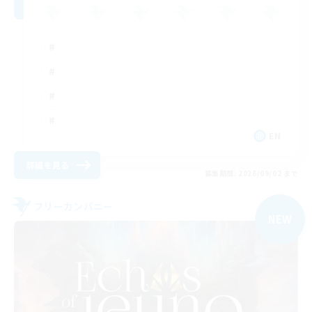
EN
詳細を見る
募集期間: 2026/09/02 まで
フリーカンパニー
NEW