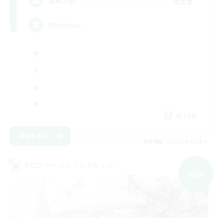
999
Christian
JA / EN
詳細を見る
募集期間: 2026/09/01 まで
クロスワールドリンクシェル
NEW