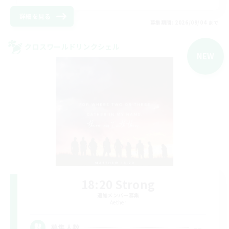
詳細を見る
募集期間: 2026/09/04 まで
クロスワールドリンクシェル
NEW
18:20 Strong
追加メンバー募集
Aether
--
募集人数