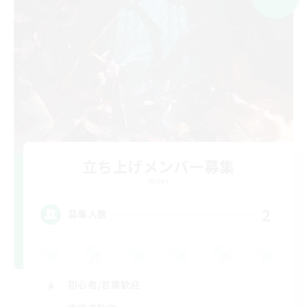
立ち上げメンバー募集
Aether
2
募集人数
初心者/若葉歓迎