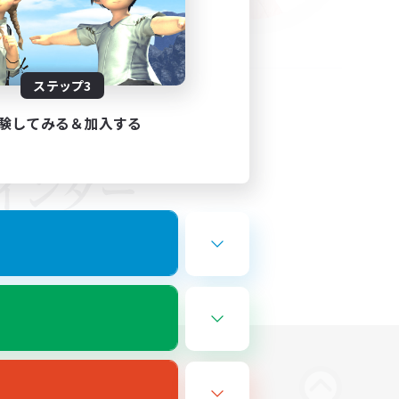
ステップ3
験してみる＆加入する