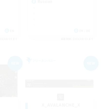
Russian
EN
EN / DE
26/09/04 まで
募集期間: 2026/09/03 まで
フリーカンパニー
NEW
NEW
X_AVALANCHE_X