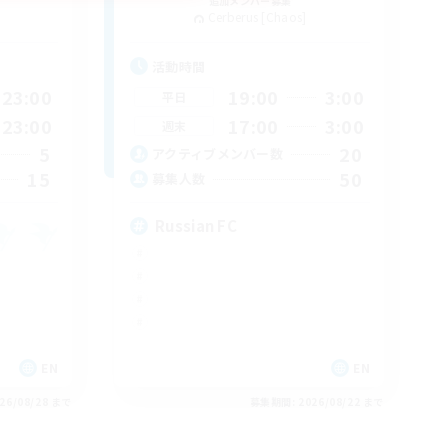
追加メンバー募集
Cerberus [Chaos]
活動時間
23:00
19:00
3:00
平日
23:00
17:00
3:00
週末
5
20
アクティブメンバー数
15
50
募集人数
Russian FC
EN
EN
26/08/28 まで
募集期間: 2026/08/22 まで