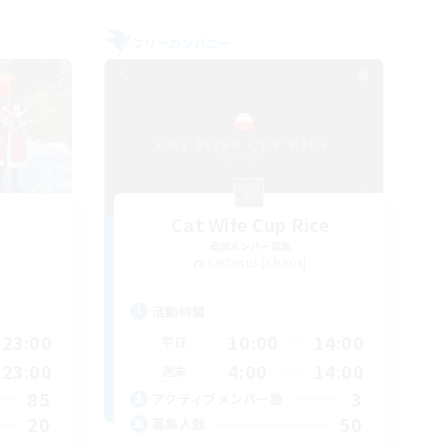
フリーカンパニー
Cat Wife Cup Rice
追加メンバー募集
Cerberus [Chaos]
活動時間
23:00
10:00
14:00
平日
23:00
4:00
14:00
週末
85
3
アクティブメンバー数
20
50
募集人数