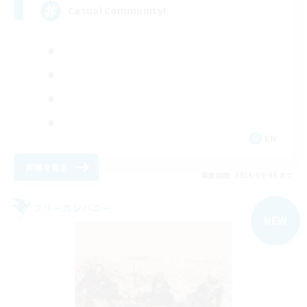
Casual Community!
EN
詳細を見る
募集期間: 2026/09/03 まで
フリーカンパニー
NEW