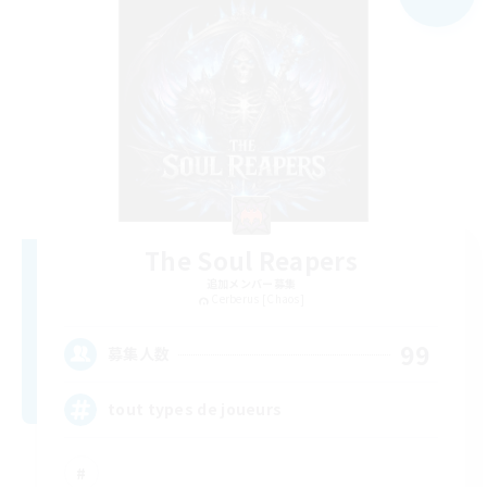
The Soul Reapers
追加メンバー募集
Cerberus [Chaos]
99
募集人数
tout types de joueurs