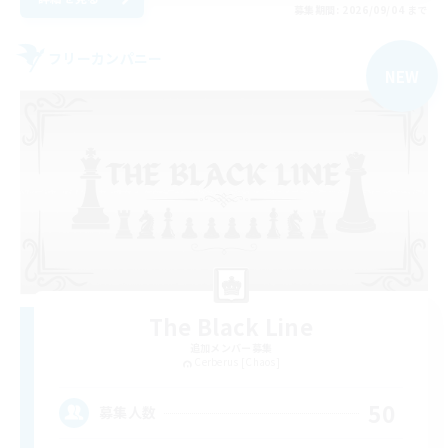
募集期間: 2026/09/04 まで
フリーカンパニー
NEW
The Black Line
追加メンバー募集
Cerberus [Chaos]
50
募集人数