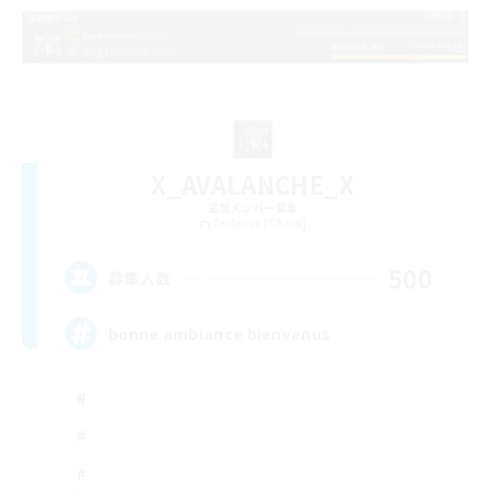
X_AVALANCHE_X
追加メンバー募集
Cerberus [Chaos]
500
募集人数
bonne ambiance bienvenus