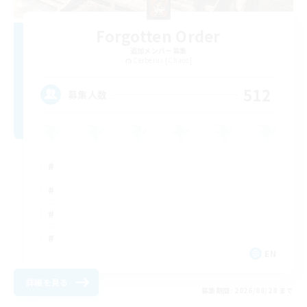
Forgotten Order
追加メンバー募集
Cerberus [Chaos]
512
募集人数
EN
詳細を見る
募集期間: 2026/08/28 まで