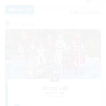
詳細を見る
募集期間: 2026/08/19 まで
フリーカンパニー
Horny Jail
追加メンバー募集
Cerberus [Chaos]