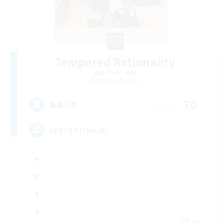
Tempered Rationality
追加メンバー募集
Cerberus [Chaos]
70
募集人数
LGBTQ+ Friendly
EN