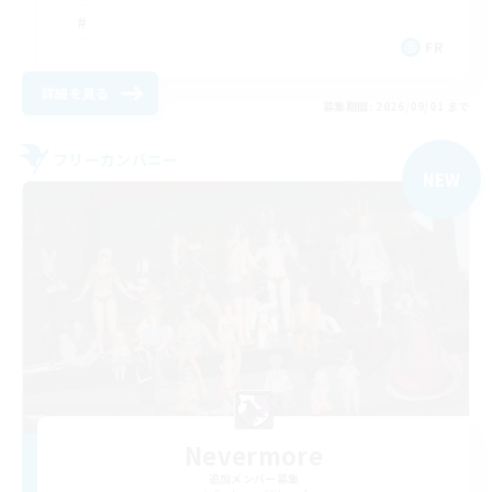
FR
詳細を見る
募集期間: 2026/09/01 まで
フリーカンパニー
NEW
Nevermore
追加メンバー募集