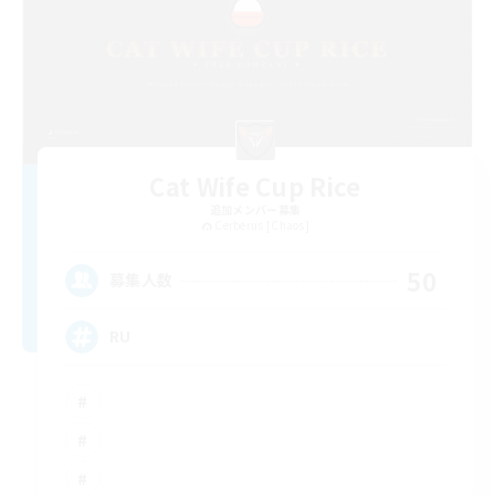
Cat Wife Cup Rice
追加メンバー募集
Cerberus [Chaos]
50
募集人数
RU