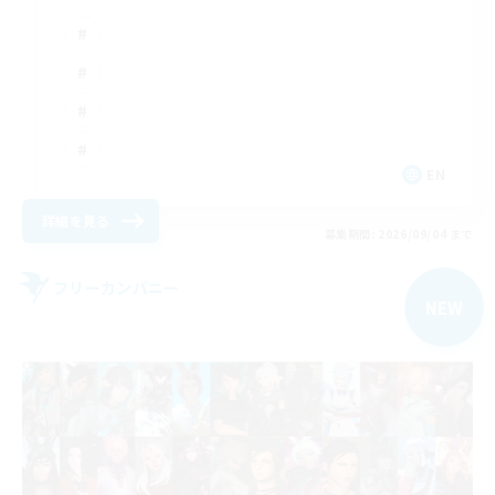
EN
詳細を見る
募集期間: 2026/09/04 まで
フリーカンパニー
NEW