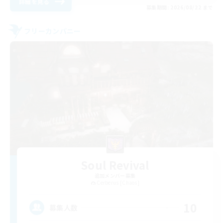
詳細を見る
募集期間: 2026/08/22 まで
フリーカンパニー
Soul Revival
追加メンバー募集
Cerberus [Chaos]
10
募集人数