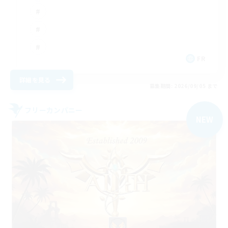
FR
詳細を見る
募集期間: 2026/09/05 まで
フリーカンパニー
NEW