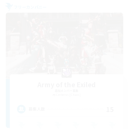
フリーカンパニー
Army of the Exiled
追加メンバー募集
Cerberus [Chaos]
15
募集人数