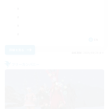
EN
詳細を見る
募集期間: 2026/08/28 まで
フリーカンパニー