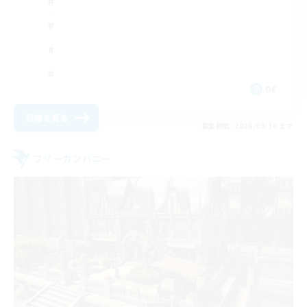
DE
詳細を見る
募集期間: 2026/08/30 まで
フリーカンパニー