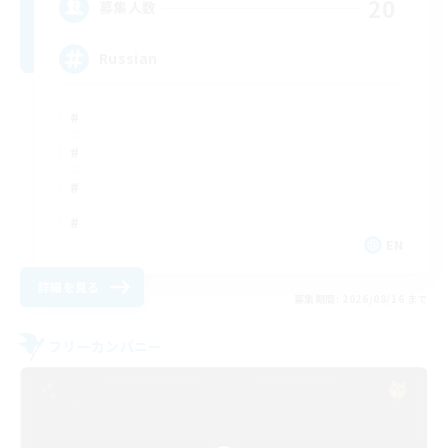
20
募集人数
Russian
EN
詳細を見る
募集期間: 2026/08/16 まで
フリーカンパニー