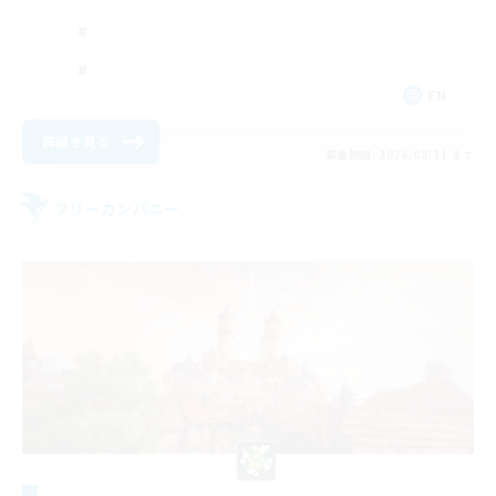
EN
詳細を見る
募集期間: 2026/08/31 まで
フリーカンパニー