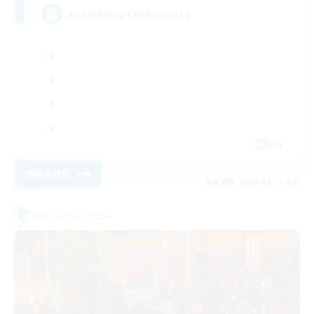
Everything Enthusiasts
EN
詳細を見る
募集期間: 2026/08/21 まで
フリーカンパニー