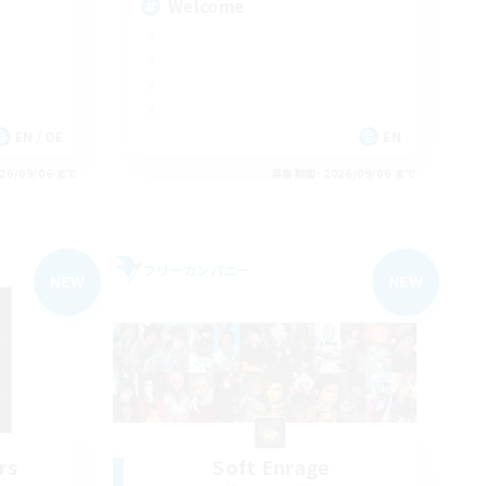
Welcome
EN / DE
EN
26/09/06 まで
募集期間: 2026/09/06 まで
フリーカンパニー
NEW
NEW
rs
Soft Enrage