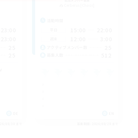
追加メンバー募集
Cerberus [Chaos]
活動時間
23:00
15:00
22:00
平日
23:00
12:00
3:00
週末
25
25
アクティブメンバー数
25
512
募集人数
v
DE
EN
26/08/30 まで
募集期間: 2026/08/28 まで