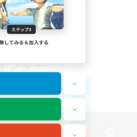
ステップ3
験してみる＆加入する