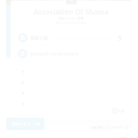
Association Of Shame
追加メンバー募集
Cerberus [Chaos]
5
募集人数
Discord social events
EN
詳細を見る
募集期間: 2026/09/07 まで