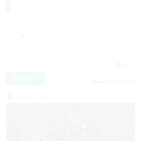
EN
詳細を見る
募集期間: 2026/08/28 まで
フリーカンパニー