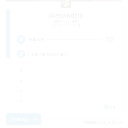
Alexandria
追加メンバー募集
Cerberus [Chaos]
70
募集人数
Final Fantasy Fans
EN
詳細を見る
募集期間: 2026/08/31 まで