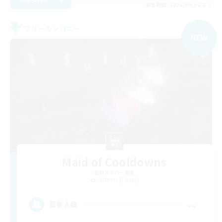
募集期間: 2026/09/06 まで
フリーカンパニー
NEW
Maid of Cooldowns
追加メンバー募集
Cerberus [Chaos]
--
募集人数