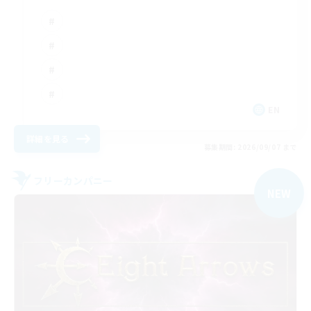
EN
詳細を見る
募集期間: 2026/09/07 まで
フリーカンパニー
NEW