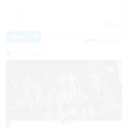
FR
詳細を見る
募集期間: 2026/09/01 まで
フリーカンパニー