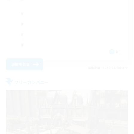
DE
詳細を見る
募集期間: 2026/08/30 まで
フリーカンパニー