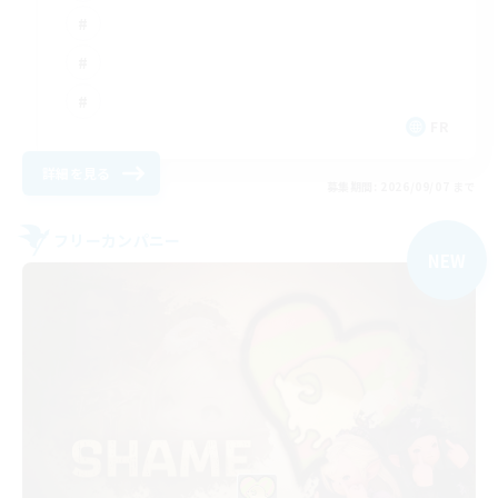
FR
詳細を見る
募集期間: 2026/09/07 まで
フリーカンパニー
NEW