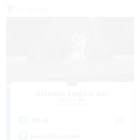
フリーカンパニー
Aetheris Knights Ger
追加メンバー募集
Cerberus [Chaos]
25
募集人数
Deutsch Discord aktiv