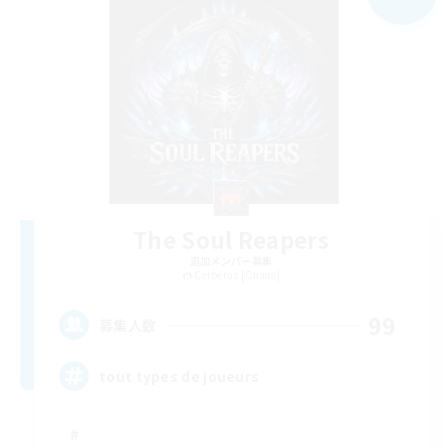
The Soul Reapers
追加メンバー募集
Cerberus [Chaos]
99
募集人数
tout types de joueurs