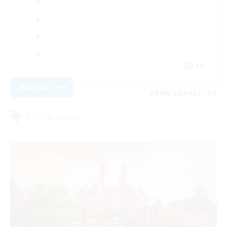
EN
詳細を見る
募集期間: 2026/08/31 まで
フリーカンパニー