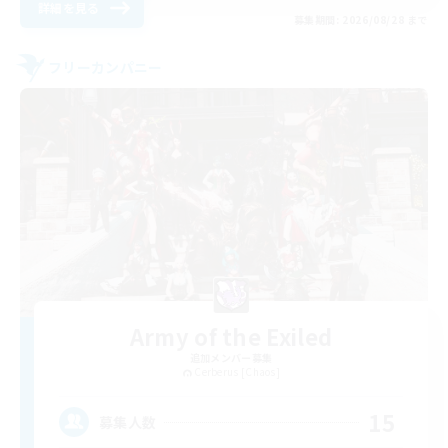
詳細を見る
募集期間: 2026/08/28 まで
フリーカンパニー
Army of the Exiled
追加メンバー募集
Cerberus [Chaos]
15
募集人数