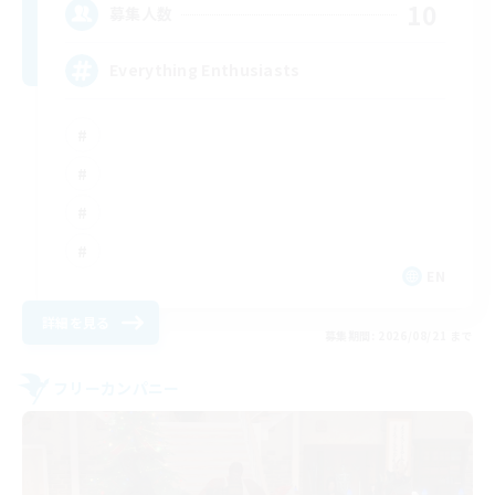
10
募集人数
Everything Enthusiasts
EN
詳細を見る
募集期間: 2026/08/21 まで
フリーカンパニー