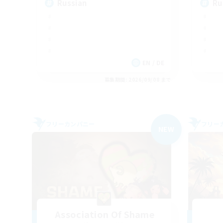
Russian
Ru
EN / DE
募集期間: 2026/09/08 まで
フリーカンパニー
フリー
NEW
Association Of Shame