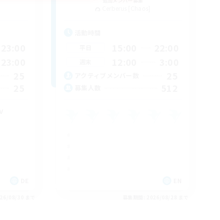
追加メンバー募集
Cerberus [Chaos]
活動時間
23:00
15:00
22:00
平日
23:00
12:00
3:00
週末
25
25
アクティブメンバー数
25
512
募集人数
v
DE
EN
26/08/30 まで
募集期間: 2026/08/28 まで