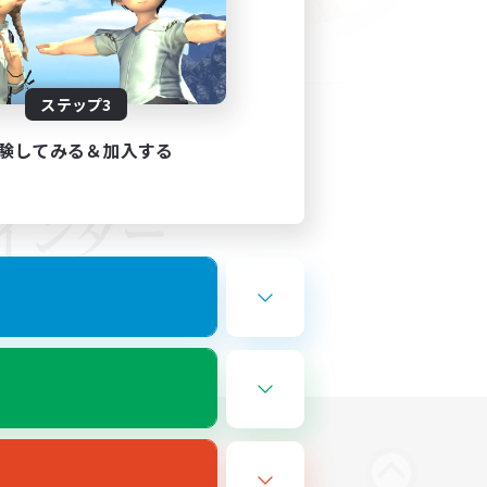
ステップ3
験してみる＆加入する