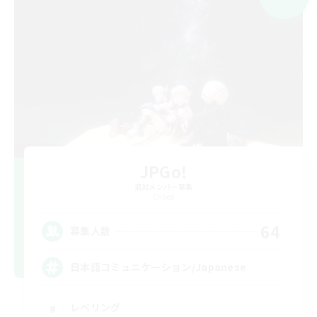
JPGo!
追加メンバー募集
Chaos
64
募集人数
日本語コミュニケーション/Japanese
レベリング