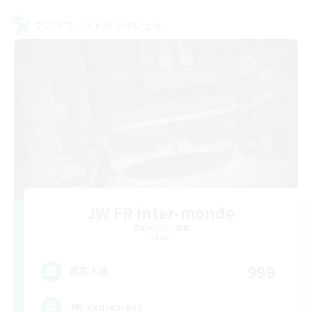
クロスワールドリンクシェル
JW FR inter-monde
追加メンバー募集
Chaos
999
募集人数
JW seulement