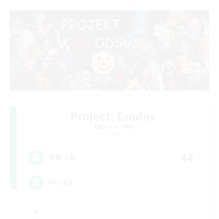
Project: Exodus
追加メンバー募集
Chaos
44
募集人数
Polska