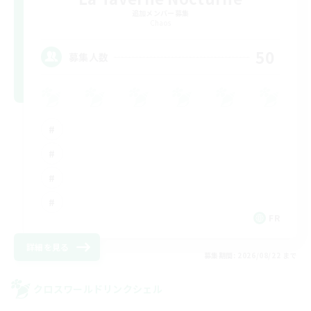
追加メンバー募集
Chaos
50
募集人数
FR
詳細を見る
募集期間: 2026/08/22 まで
クロスワールドリンクシェル