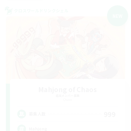
クロスワールドリンクシェル
NEW
Mahjong of Chaos
追加メンバー募集
Chaos
999
募集人数
Mahjong