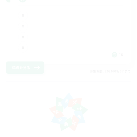
FR
詳細を見る
募集期間: 2026/08/07 まで