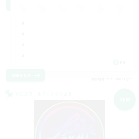
FR
詳細を見る
募集期間: 2026/08/31 まで
クロスワールドリンクシェル
NEW