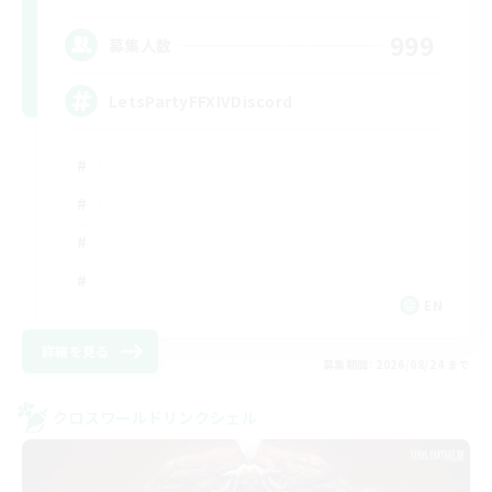
999
募集人数
LetsPartyFFXIVDiscord
EN
詳細を見る
募集期間: 2026/08/24 まで
クロスワールドリンクシェル