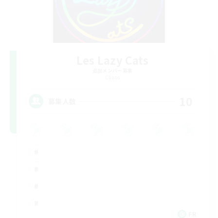
Les Lazy Cats
追加メンバー募集
Chaos
10
募集人数
FR