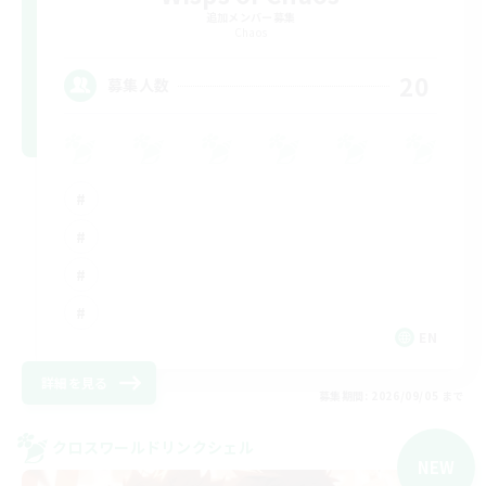
追加メンバー募集
Chaos
20
募集人数
EN
詳細を見る
募集期間: 2026/09/05 まで
クロスワールドリンクシェル
NEW