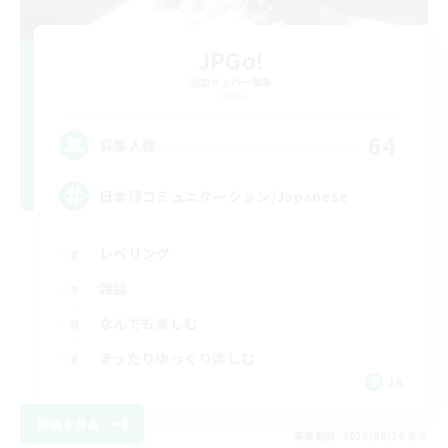
JPGo!
追加メンバー募集
Chaos
64
募集人数
日本語コミュニケーション/Japanese
レベリング
雑談
なんでも楽しむ
まったりゆっくり楽しむ
JA
詳細を見る
募集期間: 2026/08/16 まで