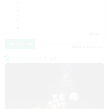
FR
詳細を見る
募集期間: 2026/08/17 まで
クロスワールドリンクシェル