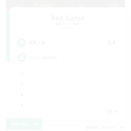
Red-Game
追加メンバー募集
Chaos
64
募集人数
A ton rythme
FR
詳細を見る
募集期間: 2026/09/02 まで