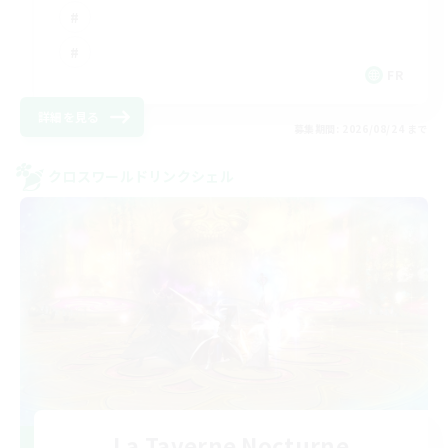
FR
詳細を見る
募集期間: 2026/08/24 まで
クロスワールドリンクシェル
La Taverne Nocturne