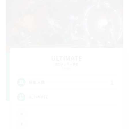
ULTIMATE
追加メンバー募集
Chaos
1
募集人数
ULTIMATE