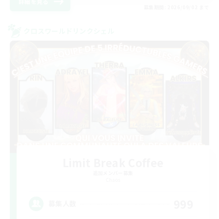
詳細を見る
募集期間: 2026/09/02 まで
クロスワールドリンクシェル
Limit Break Coffee
追加メンバー募集
Chaos
999
募集人数