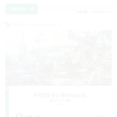
詳細を見る
募集期間: 2026/08/30 まで
クロスワールドリンクシェル
FFXIV EU Network
追加メンバー募集
Chaos
50
募集人数