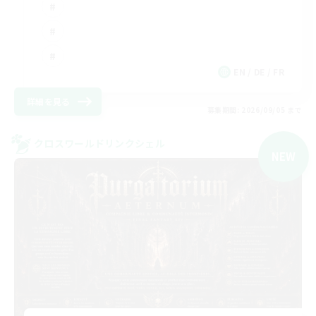
EN / DE / FR
詳細を見る
募集期間: 2026/09/05 まで
クロスワールドリンクシェル
NEW