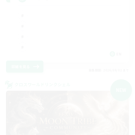
EN
詳細を見る
募集期間: 2026/09/02 まで
クロスワールドリンクシェル
NEW