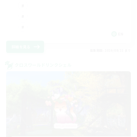
EN
詳細を見る
募集期間: 2026/08/21 まで
クロスワールドリンクシェル