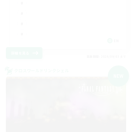
EN
詳細を見る
募集期間: 2026/09/03 まで
クロスワールドリンクシェル
NEW