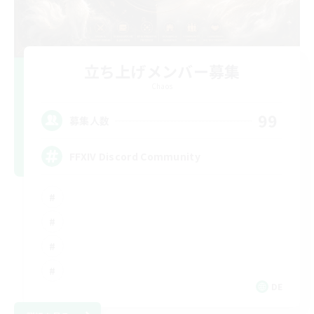
立ち上げメンバー募集
Chaos
99
募集人数
FFXIV Discord Community
DE