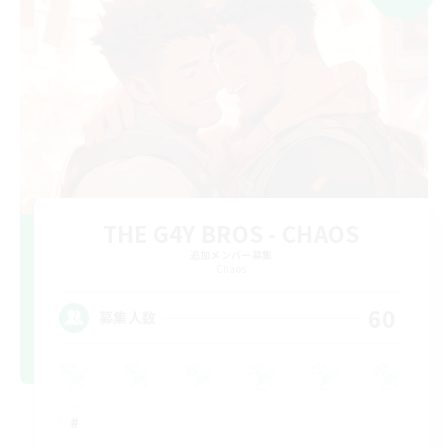
THE G4Y BROS - CHAOS
追加メンバー募集
Chaos
60
募集人数