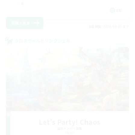
EN
詳細を見る
募集期間: 2026/08/27 まで
クロスワールドリンクシェル
Let's Party! Chaos
追加メンバー募集
Chaos