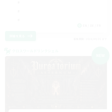
EN / DE / FR
詳細を見る
募集期間: 2026/09/05 まで
クロスワールドリンクシェル
NEW