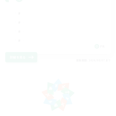
FR
詳細を見る
募集期間: 2026/08/07 まで