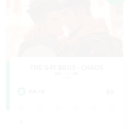
THE G4Y BROS - CHAOS
追加メンバー募集
Chaos
60
募集人数