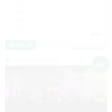
EN
詳細を見る
募集期間: 2026/09/03 まで
クロスワールドリンクシェル
NEW