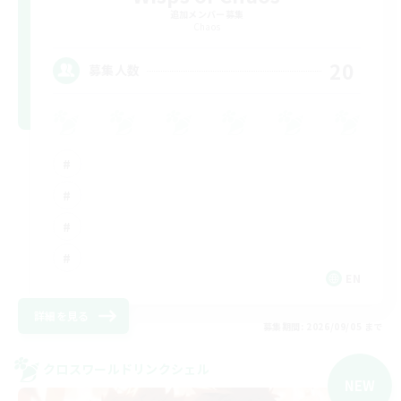
追加メンバー募集
Chaos
20
募集人数
EN
詳細を見る
募集期間: 2026/09/05 まで
クロスワールドリンクシェル
NEW