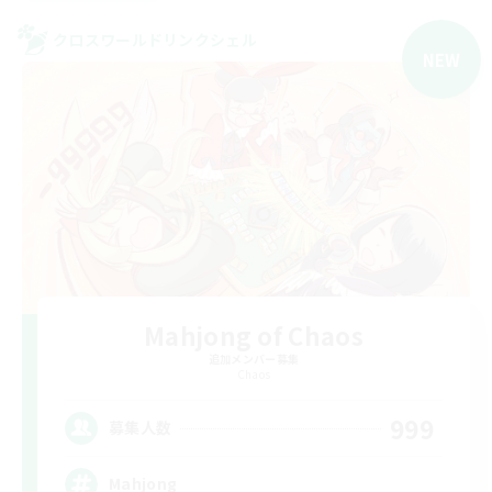
クロスワールドリンクシェル
NEW
Mahjong of Chaos
追加メンバー募集
Chaos
999
募集人数
Mahjong