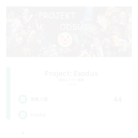
Project: Exodus
追加メンバー募集
Chaos
44
募集人数
Polska