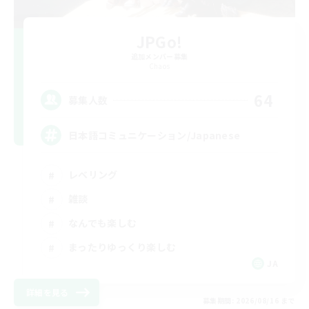
JPGo!
追加メンバー募集
Chaos
64
募集人数
日本語コミュニケーション/Japanese
レベリング
雑談
なんでも楽しむ
まったりゆっくり楽しむ
JA
詳細を見る
募集期間: 2026/08/16 まで