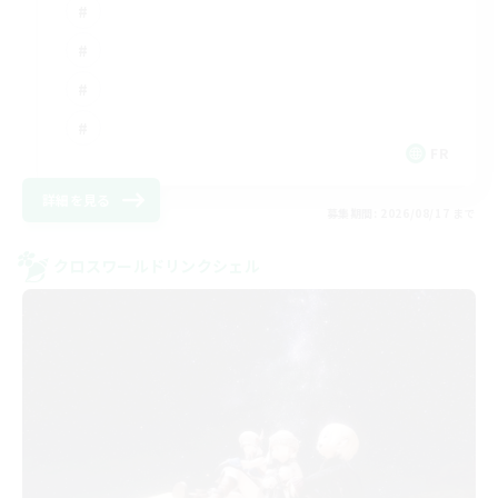
FR
詳細を見る
募集期間: 2026/08/17 まで
クロスワールドリンクシェル