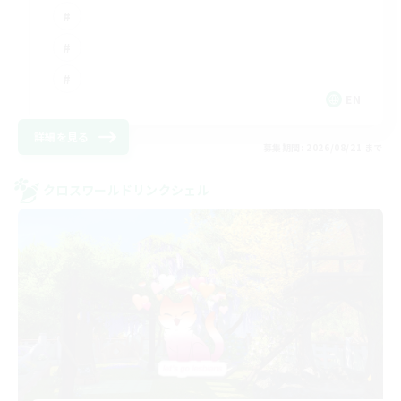
EN
詳細を見る
募集期間: 2026/08/21 まで
クロスワールドリンクシェル