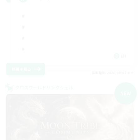
EN
詳細を見る
募集期間: 2026/09/02 まで
クロスワールドリンクシェル
NEW