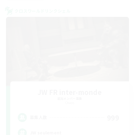
クロスワールドリンクシェル
JW FR inter-monde
追加メンバー募集
Chaos
999
募集人数
JW seulement