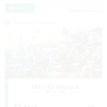
詳細を見る
募集期間: 2026/08/30 まで
クロスワールドリンクシェル
FFXIV EU Network
追加メンバー募集
Chaos
50
募集人数