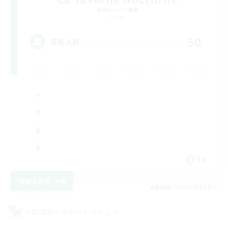
追加メンバー募集
Chaos
50
募集人数
FR
詳細を見る
募集期間: 2026/08/22 まで
クロスワールドリンクシェル