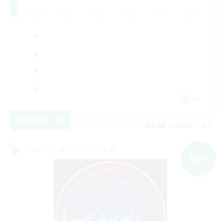
FR
詳細を見る
募集期間: 2026/08/31 まで
クロスワールドリンクシェル
NEW