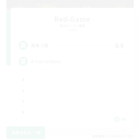
Red-Game
追加メンバー募集
Chaos
64
募集人数
A ton rythme
FR
詳細を見る
募集期間: 2026/09/02 まで