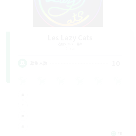
Les Lazy Cats
追加メンバー募集
Chaos
10
募集人数
FR