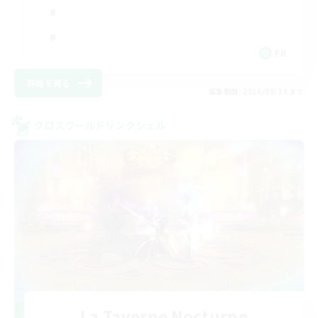
FR
詳細を見る
募集期間: 2026/08/24 まで
クロスワールドリンクシェル
La Taverne Nocturne