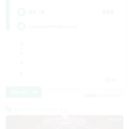
999
募集人数
LetsPartyFFXIVDiscord
EN
詳細を見る
募集期間: 2026/08/24 まで
クロスワールドリンクシェル