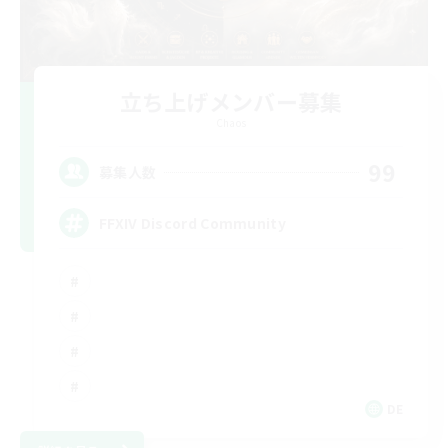
立ち上げメンバー募集
Chaos
99
募集人数
FFXIV Discord Community
DE