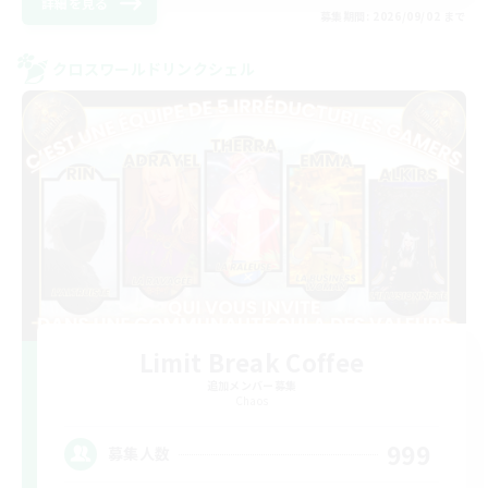
詳細を見る
募集期間: 2026/09/02 まで
クロスワールドリンクシェル
Limit Break Coffee
追加メンバー募集
Chaos
999
募集人数