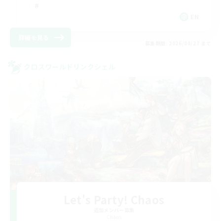
EN
詳細を見る
募集期間: 2026/08/27 まで
クロスワールドリンクシェル
Let's Party! Chaos
追加メンバー募集
Chaos