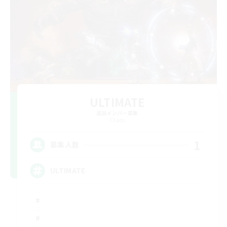
ULTIMATE
追加メンバー募集
Chaos
1
募集人数
ULTIMATE