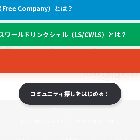
ree Company）とは？
スワールドリンクシェル（LS/CWLS）とは？
コミュニティ探しをはじめる！
スマートフォン版へ