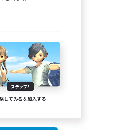
ステップ3
験してみる＆加入する