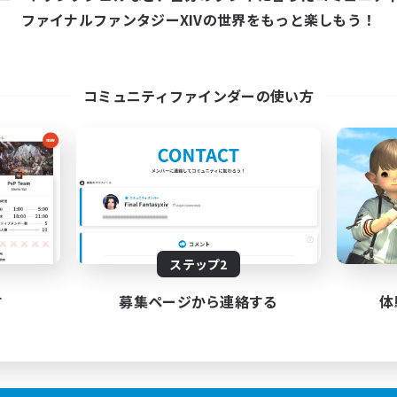
ファイナルファンタジーXIVの世界をもっと楽しもう！
コミュニティファインダーの使い方
ステップ2
す
募集ページから連絡する
体