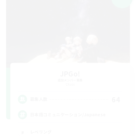
JPGo!
追加メンバー募集
Chaos
64
募集人数
日本語コミュニケーション/Japanese
レベリング