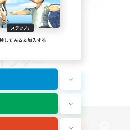
ステップ3
験してみる＆加入する