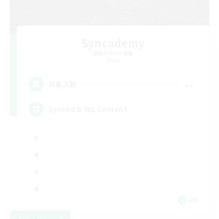
Syncademy
追加メンバー募集
Chaos
--
募集人数
Synced & MIL Content
EN