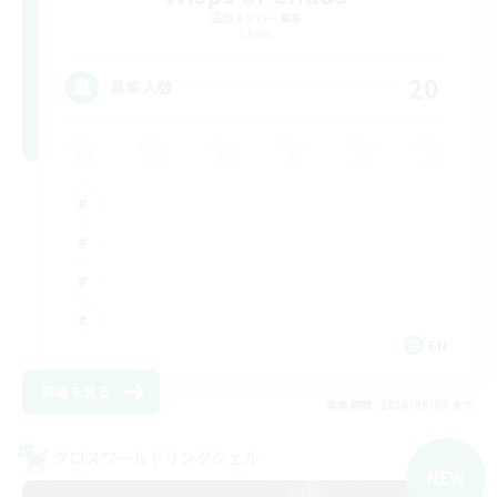
追加メンバー募集
Chaos
20
募集人数
EN
詳細を見る
募集期間: 2026/09/07 まで
クロスワールドリンクシェル
NEW