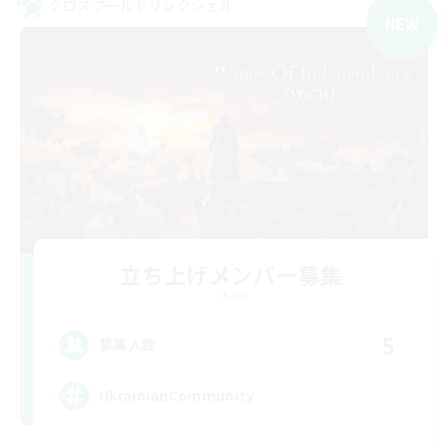
クロスワールドリンクシェル
NEW
立ち上げメンバー募集
Chaos
5
募集人数
UkrainianCommunity