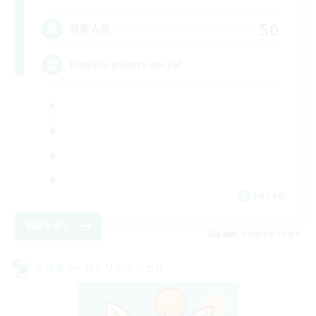
50
募集人数
Players events social
EN / FR
詳細を見る
募集期間: 2026/08/28 まで
クロスワールドリンクシェル