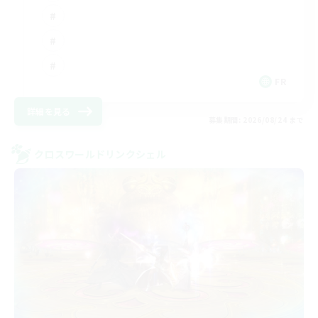
FR
詳細を見る
募集期間: 2026/08/24 まで
クロスワールドリンクシェル