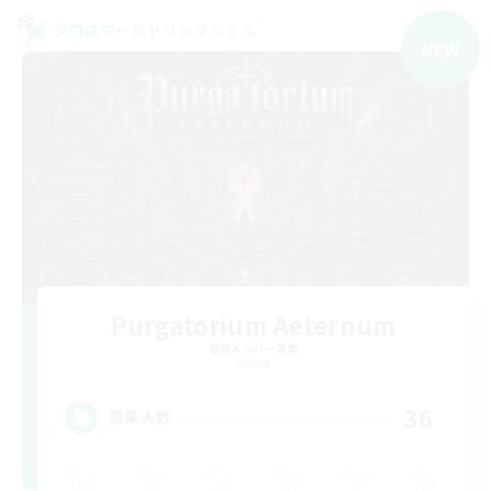
クロスワールドリンクシェル
NEW
Purgatorium Aeternum
追加メンバー募集
Chaos
36
募集人数