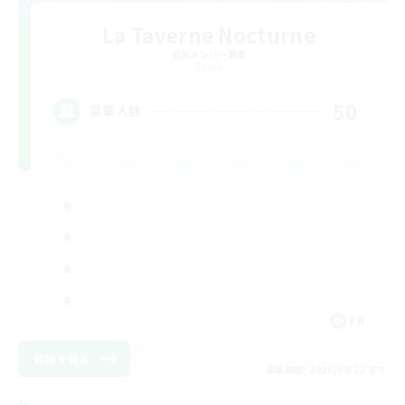
La Taverne Nocturne
追加メンバー募集
Chaos
50
募集人数
FR
詳細を見る
募集期間: 2026/08/22 まで