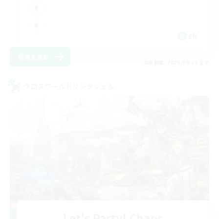
EN
詳細を見る
募集期間: 2026/08/27 まで
クロスワールドリンクシェル
Let's Party! Chaos