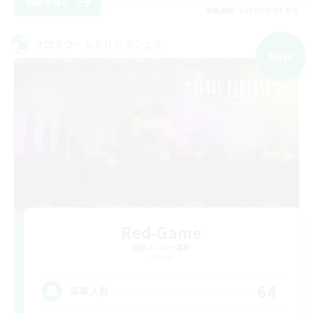
詳細を見る
募集期間: 2026/09/03 まで
クロスワールドリンクシェル
NEW
Red-Game
追加メンバー募集
Chaos
64
募集人数