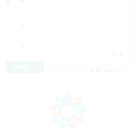
FR
詳細を見る
募集期間: 2026/08/17 まで