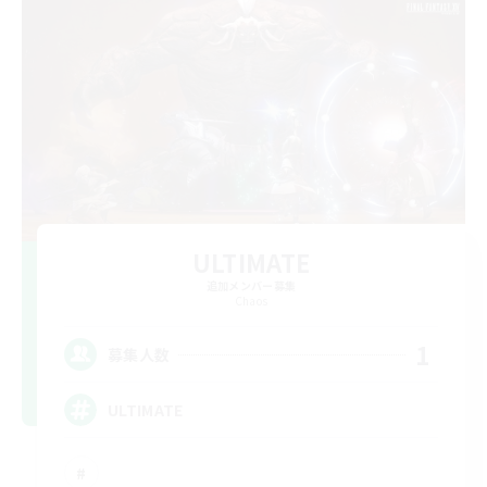
ULTIMATE
追加メンバー募集
Chaos
1
募集人数
ULTIMATE