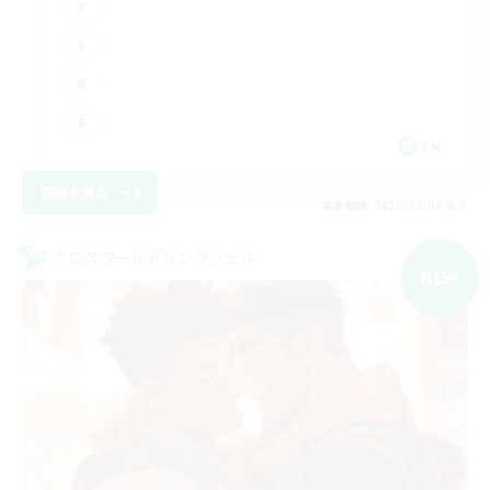
EN
詳細を見る
募集期間: 2026/09/06 まで
クロスワールドリンクシェル
NEW