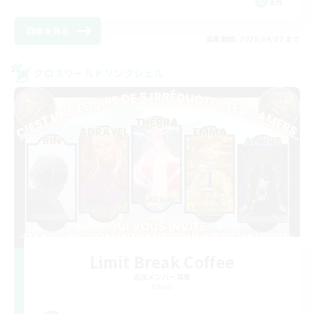
EN
詳細を見る
募集期間: 2026/09/02 まで
クロスワールドリンクシェル
Limit Break Coffee
追加メンバー募集
Chaos