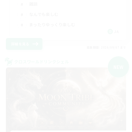
雑談
なんでも楽しむ
まったりゆっくり楽しむ
JA
詳細を見る
募集期間: 2026/09/07 まで
クロスワールドリンクシェル
NEW