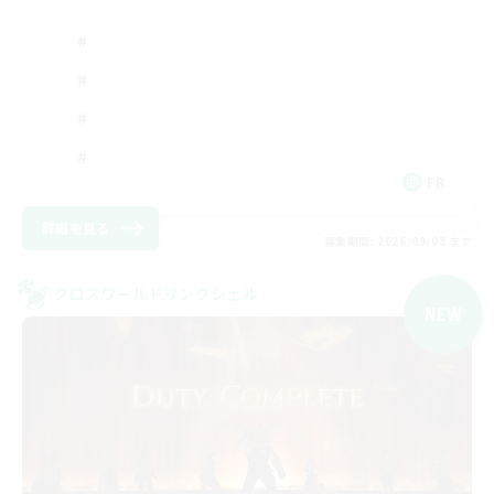
FR
詳細を見る
募集期間: 2026/09/03 まで
クロスワールドリンクシェル
NEW