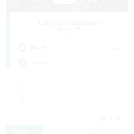
Let's Go Lessbians
追加メンバー募集
Chaos
--
募集人数
Lesbians
EN / FR
詳細を見る