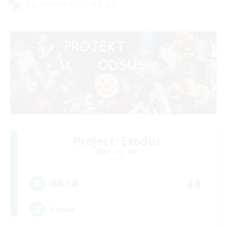
クロスワールドリンクシェル
Project: Exodus
追加メンバー募集
Chaos
44
募集人数
Polska