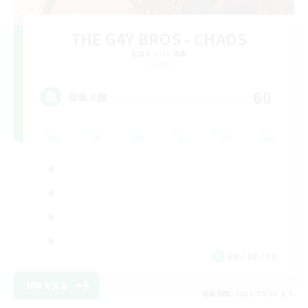
THE G4Y BROS - CHAOS
追加メンバー募集
Chaos
60
募集人数
EN / DE / FR
詳細を見る
募集期間: 2026/09/05 まで