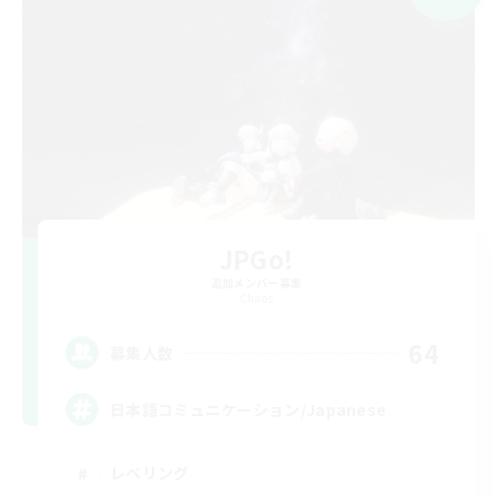
JPGo!
追加メンバー募集
Chaos
64
募集人数
日本語コミュニケーション/Japanese
レベリング