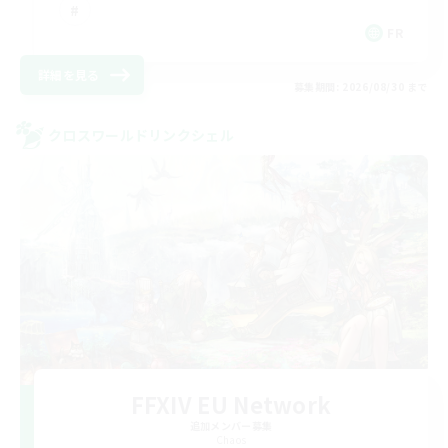
FR
詳細を見る
募集期間: 2026/08/30 まで
クロスワールドリンクシェル
FFXIV EU Network
追加メンバー募集
Chaos