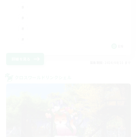
EN
詳細を見る
募集期間: 2026/08/21 まで
クロスワールドリンクシェル