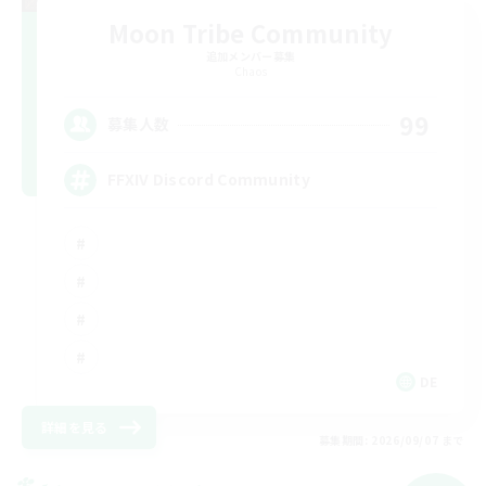
Moon Tribe Community
追加メンバー募集
Chaos
99
募集人数
FFXIV Discord Community
DE
詳細を見る
募集期間: 2026/09/07 まで