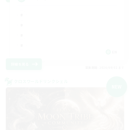
EN
詳細を見る
募集期間: 2026/09/02 まで
クロスワールドリンクシェル
NEW