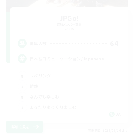
JPGo!
追加メンバー募集
Chaos
64
募集人数
日本語コミュニケーション/Japanese
レベリング
雑談
なんでも楽しむ
まったりゆっくり楽しむ
JA
詳細を見る
募集期間: 2026/08/16 まで