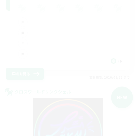
FR
詳細を見る
募集期間: 2026/08/31 まで
クロスワールドリンクシェル
NEW