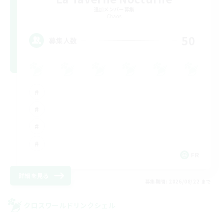
追加メンバー募集
Chaos
50
募集人数
FR
詳細を見る
募集期間: 2026/08/22 まで
クロスワールドリンクシェル