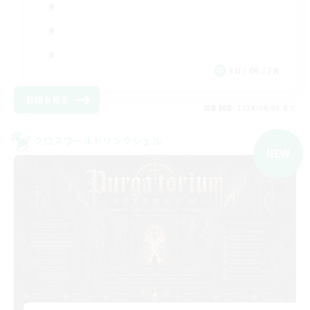
EN / DE / FR
詳細を見る
募集期間: 2026/09/05 まで
クロスワールドリンクシェル
NEW