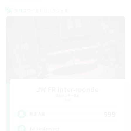
クロスワールドリンクシェル
JW FR inter-monde
追加メンバー募集
Chaos
999
募集人数
JW seulement