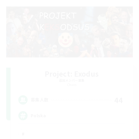
Project: Exodus
追加メンバー募集
Chaos
44
募集人数
Polska