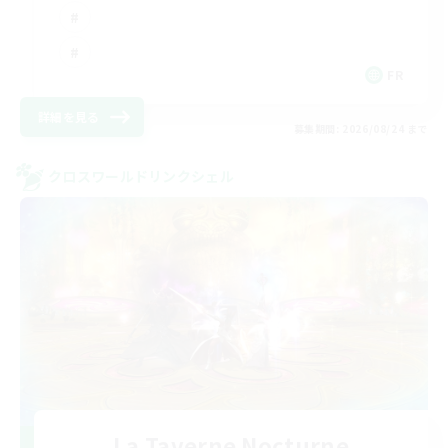
FR
詳細を見る
募集期間: 2026/08/24 まで
クロスワールドリンクシェル
La Taverne Nocturne