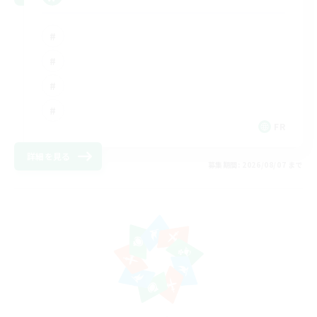
FR
詳細を見る
募集期間: 2026/08/07 まで