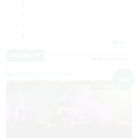
EN
詳細を見る
募集期間: 2026/09/03 まで
クロスワールドリンクシェル
NEW