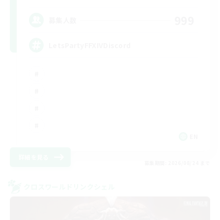
999
募集人数
LetsPartyFFXIVDiscord
EN
詳細を見る
募集期間: 2026/08/24 まで
クロスワールドリンクシェル