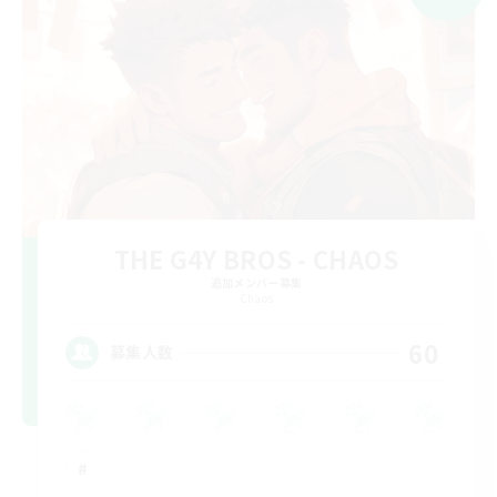
THE G4Y BROS - CHAOS
追加メンバー募集
Chaos
60
募集人数