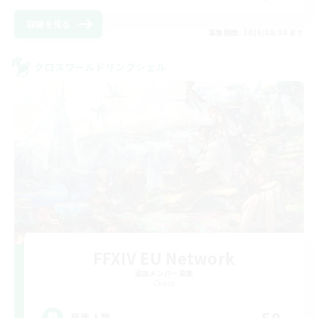
詳細を見る
募集期間: 2026/08/30 まで
クロスワールドリンクシェル
FFXIV EU Network
追加メンバー募集
Chaos
50
募集人数