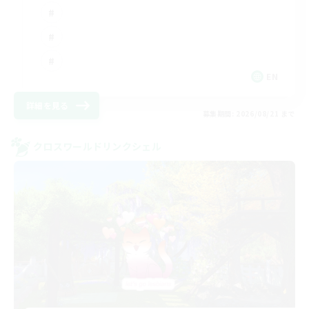
EN
詳細を見る
募集期間: 2026/08/21 まで
クロスワールドリンクシェル