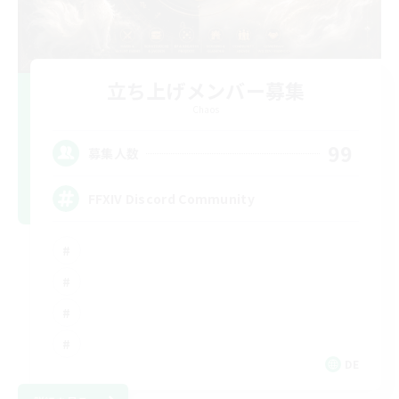
立ち上げメンバー募集
Chaos
99
募集人数
FFXIV Discord Community
DE