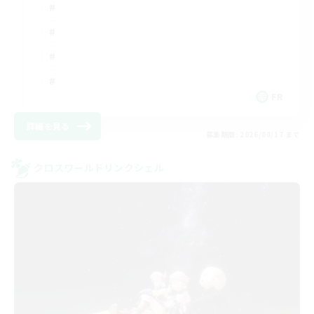
FR
詳細を見る
募集期間: 2026/08/17 まで
クロスワールドリンクシェル