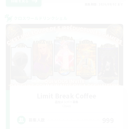
詳細を見る
募集期間: 2026/09/02 まで
クロスワールドリンクシェル
Limit Break Coffee
追加メンバー募集
Chaos
999
募集人数