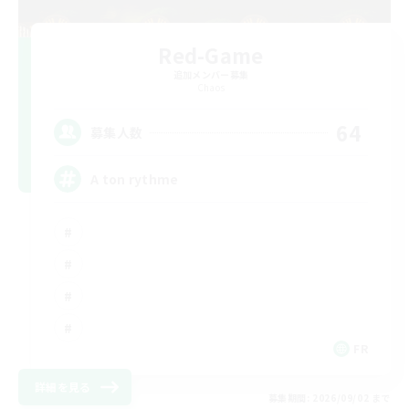
Red-Game
追加メンバー募集
Chaos
64
募集人数
A ton rythme
FR
詳細を見る
募集期間: 2026/09/02 まで