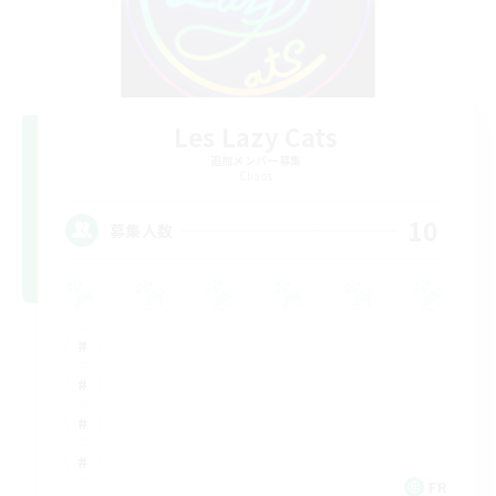
Les Lazy Cats
追加メンバー募集
Chaos
10
募集人数
FR