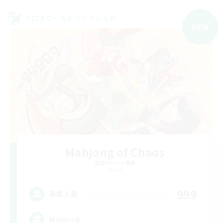
クロスワールドリンクシェル
NEW
Mahjong of Chaos
追加メンバー募集
Chaos
999
募集人数
Mahjong