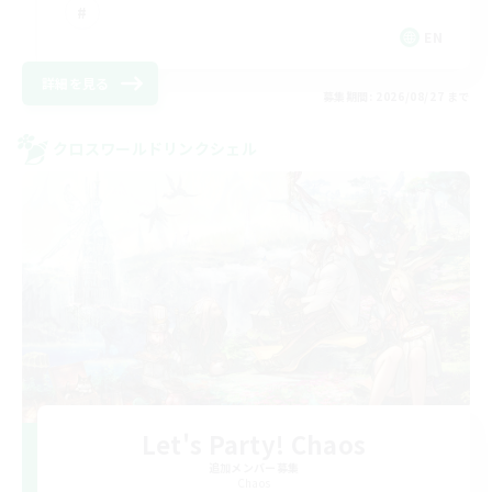
EN
詳細を見る
募集期間: 2026/08/27 まで
クロスワールドリンクシェル
Let's Party! Chaos
追加メンバー募集
Chaos