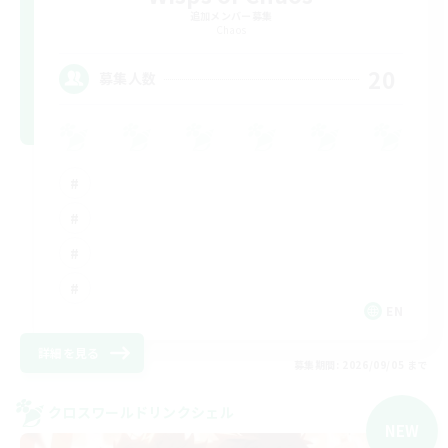
追加メンバー募集
Chaos
20
募集人数
EN
詳細を見る
募集期間: 2026/09/05 まで
クロスワールドリンクシェル
NEW