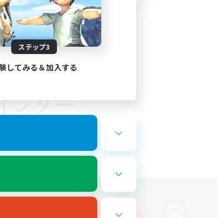
ステップ3
験してみる＆加入する