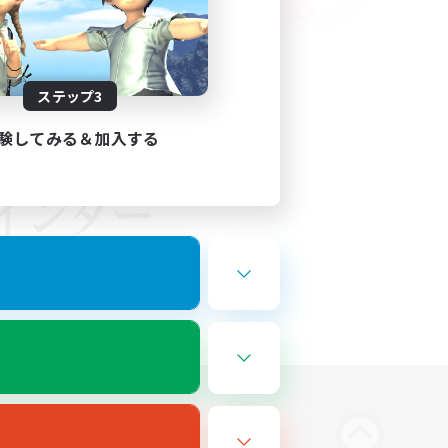
ステップ3
験してみる＆加入する