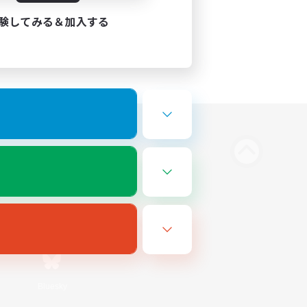
験してみる＆加入する
Bluesky