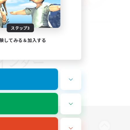
ステップ3
験してみる＆加入する