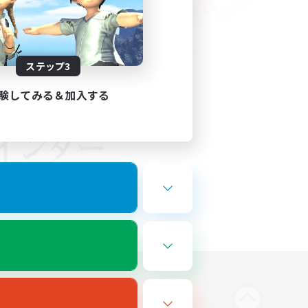
ステップ3
験してみる＆加入する