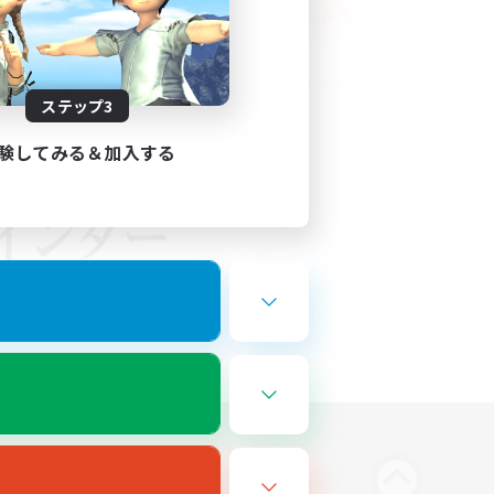
ステップ3
験してみる＆加入する