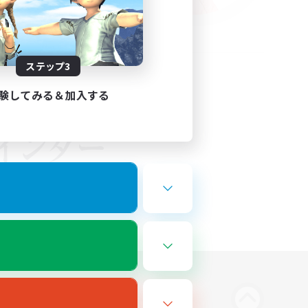
ステップ3
験してみる＆加入する