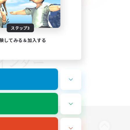
ステップ3
験してみる＆加入する