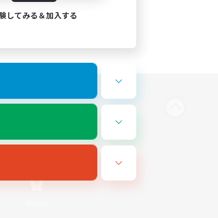
験してみる＆加入する
Bluesky