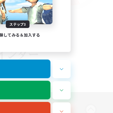
ステップ3
験してみる＆加入する