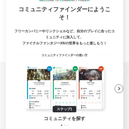
W
E
L
C
O
M
E
T
O
C
O
M
M
U
N
I
T
Y
F
I
N
D
E
R
!
コミュニティファインダーにようこ
そ！
フリーカンパニーやリンクシェルなど、自分のプレイに合ったコ
ミュニティに加入して、
ファイナルファンタジーXIVの世界をもっと楽しもう！
コミュニティファインダーの使い方
パソコン版へ
関連商品
e-STOREで購入
ステップ1
ゲームダウンロード
コミュニティを探す