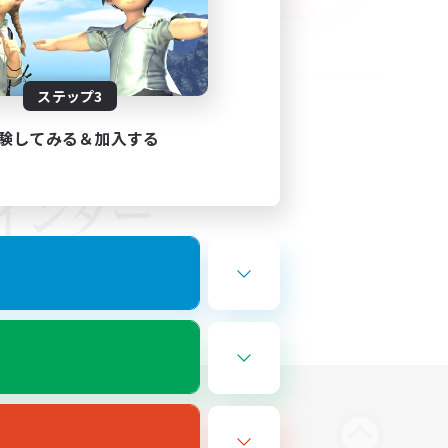
ステップ3
験してみる＆加入する