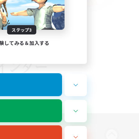
ステップ3
験してみる＆加入する