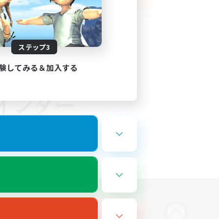
ステップ3
験してみる＆加入する