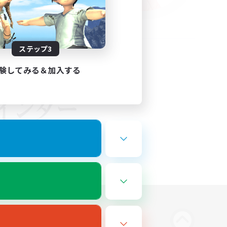
ステップ3
験してみる＆加入する