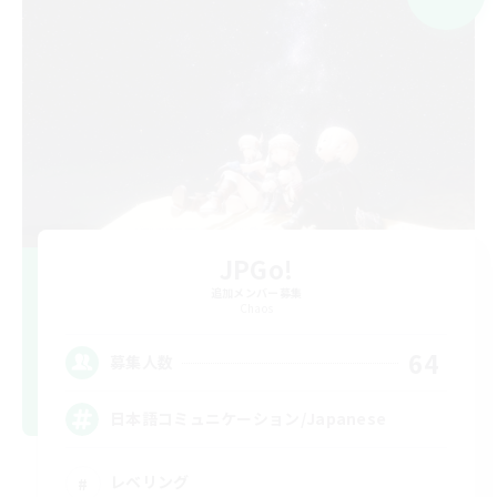
JPGo!
追加メンバー募集
Chaos
64
募集人数
日本語コミュニケーション/Japanese
レベリング