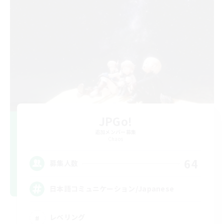
JPGo!
追加メンバー募集
Chaos
64
募集人数
日本語コミュニケーション/Japanese
レベリング