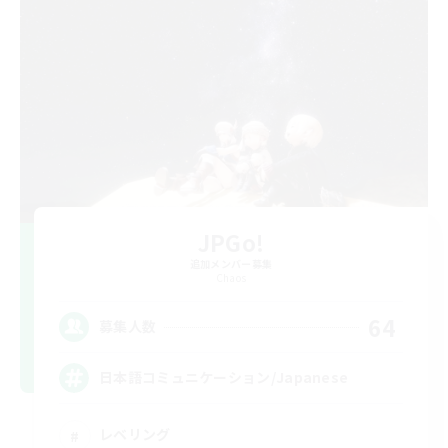
JPGo!
追加メンバー募集
Chaos
64
募集人数
日本語コミュニケーション/Japanese
レベリング