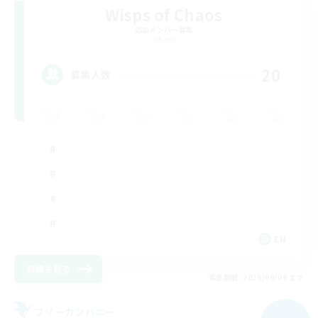
Wisps of Chaos
追加メンバー募集
Chaos
20
募集人数
EN
詳細を見る
募集期間: 2026/09/06 まで
フリーカンパニー