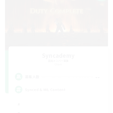
Syncademy
追加メンバー募集
Chaos
--
募集人数
Synced & MIL Content