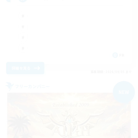
FR
詳細を見る
募集期間: 2026/09/05 まで
フリーカンパニー
NEW