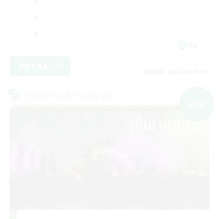
EN
詳細を見る
募集期間: 2026/09/03 まで
クロスワールドリンクシェル
NEW