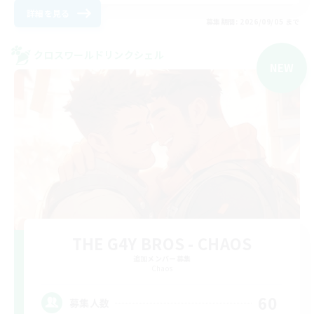
詳細を見る
募集期間: 2026/09/05 まで
クロスワールドリンクシェル
NEW
THE G4Y BROS - CHAOS
追加メンバー募集
Chaos
60
募集人数