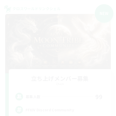
クロスワールドリンクシェル
NEW
立ち上げメンバー募集
Chaos
99
募集人数
FFXIV Discord Community