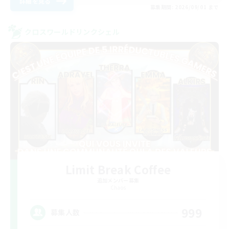
詳細を見る
募集期間: 2026/09/01 まで
クロスワールドリンクシェル
Limit Break Coffee
追加メンバー募集
Chaos
999
募集人数