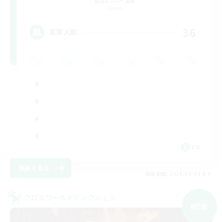
追加メンバー募集
Chaos
36
募集人数
FR
詳細を見る
募集期間: 2026/09/03 まで
クロスワールドリンクシェル
NEW