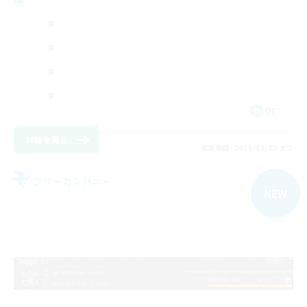
DE
詳細を見る
募集期間: 2026/09/02 まで
フリーカンパニー
NEW