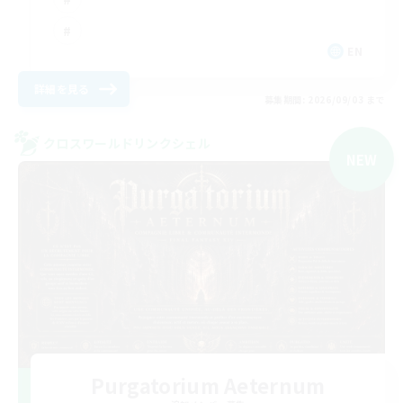
EN
詳細を見る
募集期間: 2026/09/03 まで
クロスワールドリンクシェル
NEW
Purgatorium Aeternum