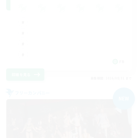
FR
詳細を見る
募集期間: 2026/08/31 まで
フリーカンパニー
NEW