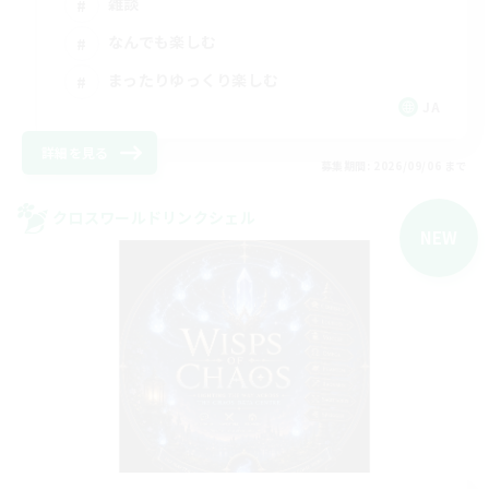
雑談
なんでも楽しむ
まったりゆっくり楽しむ
JA
詳細を見る
募集期間: 2026/09/06 まで
クロスワールドリンクシェル
NEW