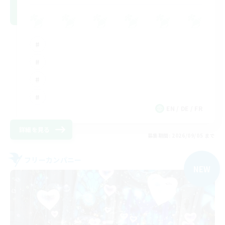
EN / DE / FR
詳細を見る
募集期間: 2026/09/05 まで
フリーカンパニー
NEW