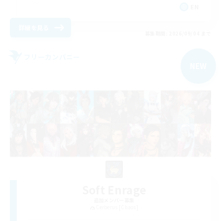
EN
詳細を見る
募集期間: 2026/09/04 まで
フリーカンパニー
NEW
Soft Enrage
追加メンバー募集
Cerberus [Chaos]