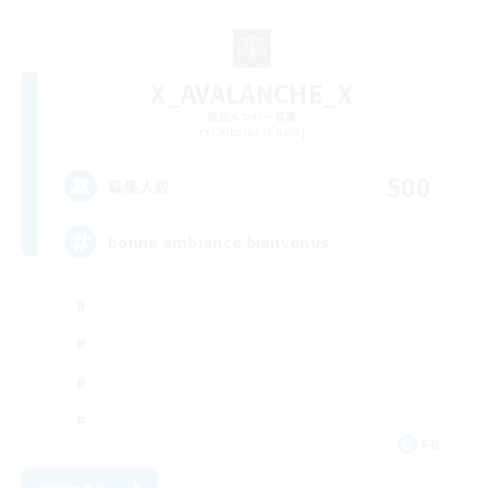
X_AVALANCHE_X
追加メンバー募集
Cerberus [Chaos]
500
募集人数
bonne ambiance bienvenus
FR