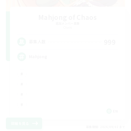
Mahjong of Chaos
追加メンバー募集
Chaos
999
募集人数
Mahjong
EN
詳細を見る
募集期間: 2026/09/02 まで