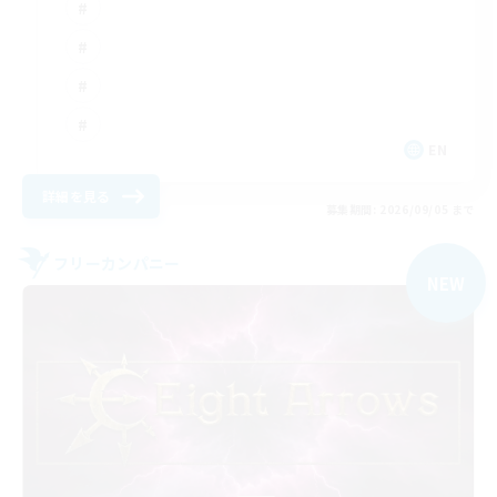
EN
詳細を見る
募集期間: 2026/09/05 まで
フリーカンパニー
NEW