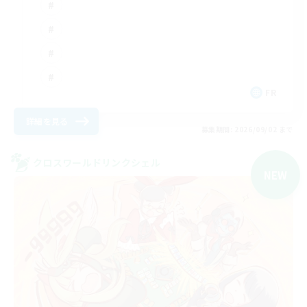
FR
詳細を見る
募集期間: 2026/09/02 まで
クロスワールドリンクシェル
NEW