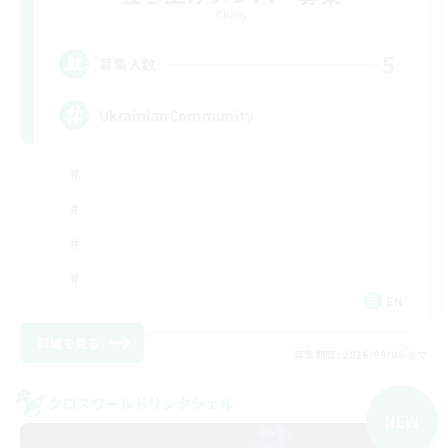
Chaos
5
募集人数
UkrainianCommunity
EN
詳細を見る
募集期間: 2026/09/06 まで
クロスワールドリンクシェル
NEW