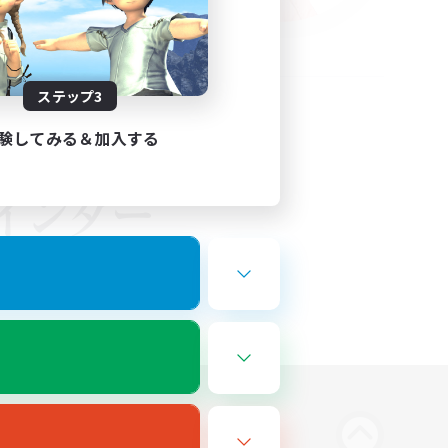
ステップ3
験してみる＆加入する