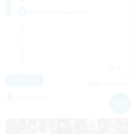
Drama Free, Pressure Free
EN
詳細を見る
募集期間: 2026/09/08 まで
フリーカンパニー
NEW