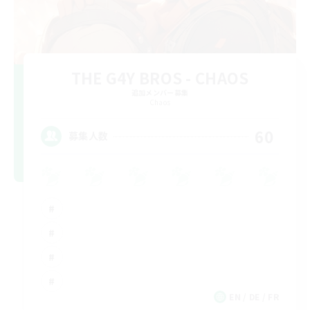
THE G4Y BROS - CHAOS
追加メンバー募集
Chaos
60
募集人数
EN / DE / FR