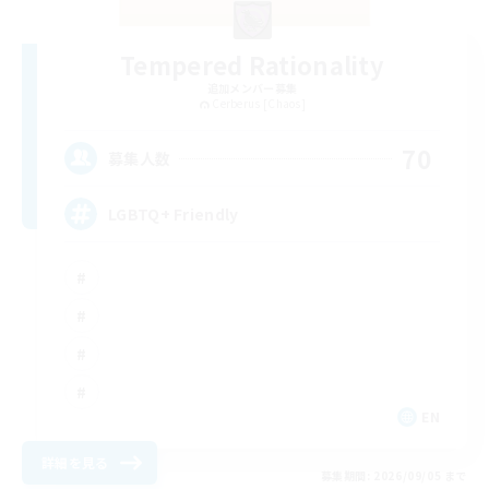
Tempered Rationality
追加メンバー募集
Cerberus [Chaos]
70
募集人数
LGBTQ+ Friendly
EN
詳細を見る
募集期間: 2026/09/05 まで