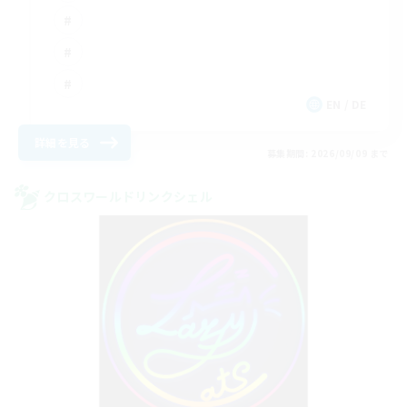
EN / DE
詳細を見る
募集期間: 2026/09/09 まで
クロスワールドリンクシェル