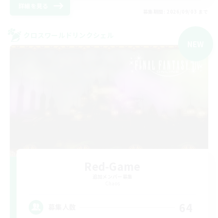
詳細を見る
募集期間: 2026/09/03 まで
クロスワールドリンクシェル
NEW
Red-Game
追加メンバー募集
Chaos
64
募集人数