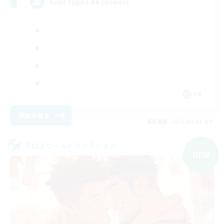
tout types de joueurs
FR
詳細を見る
募集期間: 2026/09/08 まで
クロスワールドリンクシェル
NEW