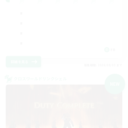
FR
詳細を見る
募集期間: 2026/09/03 まで
クロスワールドリンクシェル
NEW