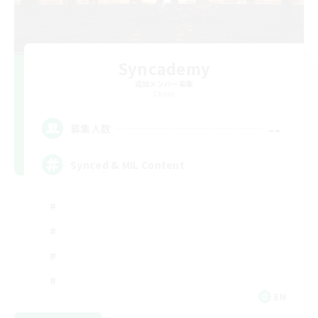
Syncademy
追加メンバー募集
Chaos
--
募集人数
Synced & MIL Content
EN