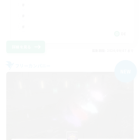
DE
詳細を見る
募集期間: 2026/09/07 まで
フリーカンパニー
NEW