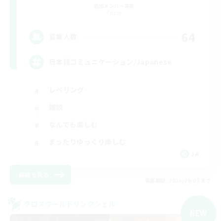
追加メンバー募集
Chaos
64
募集人数
日本語コミュニケーション/Japanese
レベリング
雑談
なんでも楽しむ
まったりゆっくり楽しむ
JA
詳細を見る
募集期間: 2026/09/07 まで
クロスワールドリンクシェル
NEW