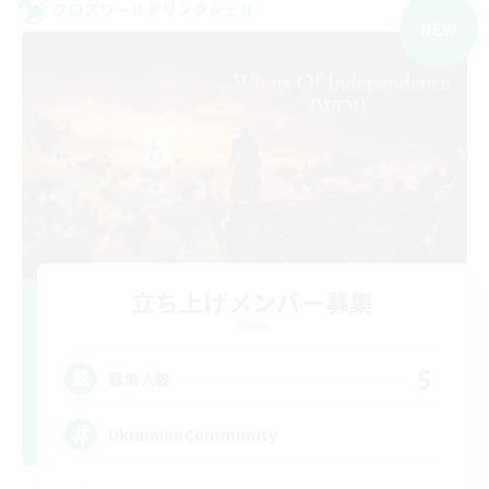
クロスワールドリンクシェル
NEW
立ち上げメンバー募集
Chaos
5
募集人数
UkrainianCommunity