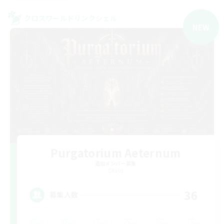
クロスワールドリンクシェル
NEW
Purgatorium Aeternum
追加メンバー募集
Chaos
36
募集人数