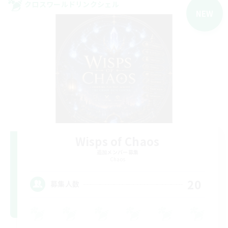
クロスワールドリンクシェル
NEW
Wisps of Chaos
追加メンバー募集
Chaos
20
募集人数