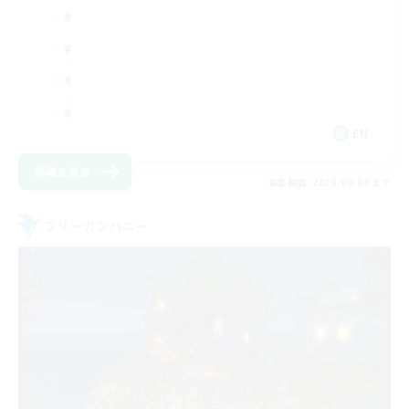
EN
詳細を見る
募集期間: 2026/09/08 まで
フリーカンパニー