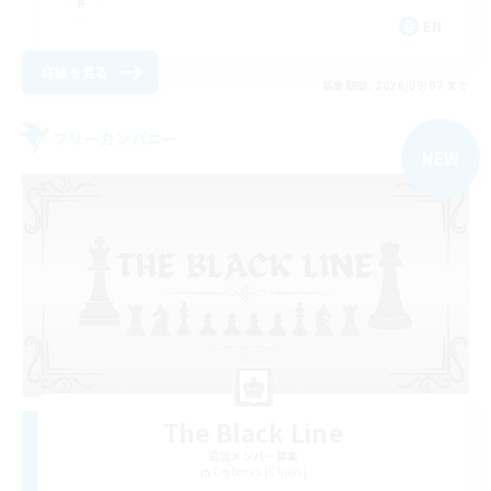
EN
詳細を見る
募集期間: 2026/09/07 まで
フリーカンパニー
NEW
The Black Line
追加メンバー募集
Cerberus [Chaos]