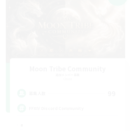
Moon Tribe Community
追加メンバー募集
Chaos
99
募集人数
FFXIV Discord Community