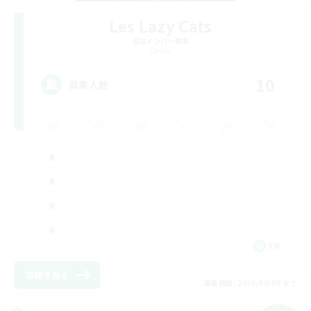
Les Lazy Cats
追加メンバー募集
Chaos
10
募集人数
FR
詳細を見る
募集期間: 2026/09/08 まで